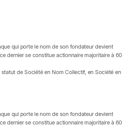
que qui porte le nom de son fondateur devient
ce dernier se constitue actionnaire majoritaire à 60
u statut de Société en Nom Collectif, en Société en
que qui porte le nom de son fondateur devient
ce dernier se constitue actionnaire majoritaire à 60