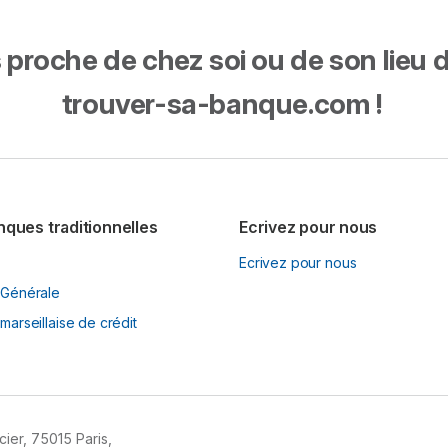
proche de chez soi ou de son lieu de 
trouver-sa-banque.com !
nques traditionnelles
Ecrivez pour nous
Ecrivez pour nous
 Générale
marseillaise de crédit
ier, 75015 Paris,