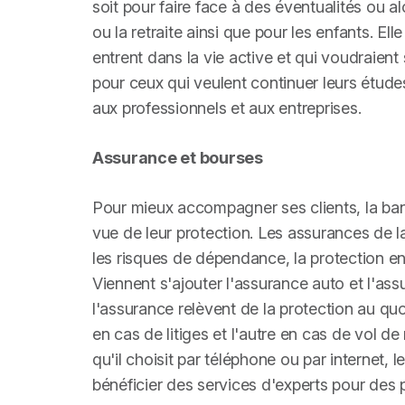
soit pour faire face à des éventualités ou a
ou la retraite ainsi que pour les enfants. El
entrent dans la vie active et qui voudraien
pour ceux qui veulent continuer leurs étud
aux professionnels et aux entreprises.
Assurance et bourses
Pour mieux accompagner ses clients, la ba
vue de leur protection. Les assurances de l
les risques de dépendance, la protection e
Viennent s'ajouter l'assurance auto et l'ass
l'assurance relèvent de la protection au quo
en cas de litiges et l'autre en cas de vol 
qu'il choisit par téléphone ou par internet, 
bénéficier des services d'experts pour des 