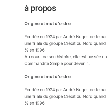
à propos
Origine et mot d'ordre
Fondée en 1924 par André Nuger, cette ban
une filiale du groupe Crédit du Nord quand 
% en 1996.
Au cours de son histoire, elle est passée d
Commandite Simple pour devenir...
Origine et mot d'ordre
Fondée en 1924 par André Nuger, cette ban
une filiale du groupe Crédit du Nord quand 
% en 1996.