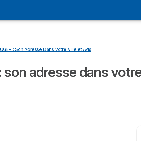
ER : Son Adresse Dans Votre Ville et Avis
n adresse dans votre vi