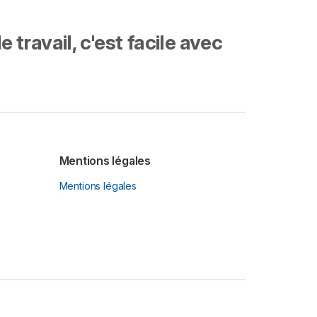
travail, c'est facile avec
Mentions légales
Mentions légales