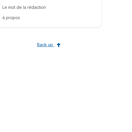
Le mot de la rédaction
à propos
Back up