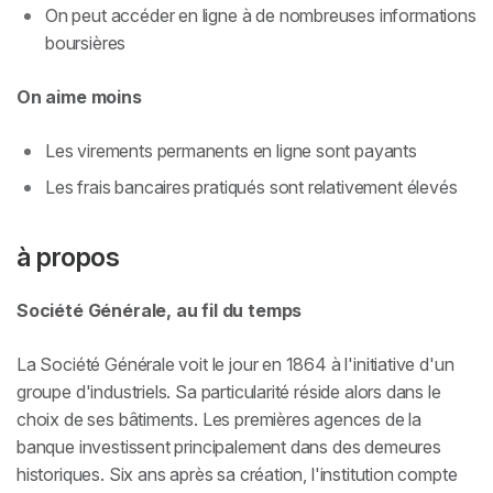
On peut accéder en ligne à de nombreuses informations
boursières
On aime moins
Les virements permanents en ligne sont payants
Les frais bancaires pratiqués sont relativement élevés
à propos
Société Générale, au fil du temps
La Société Générale voit le jour en 1864 à l'initiative d'un
groupe d'industriels. Sa particularité réside alors dans le
choix de ses bâtiments. Les premières agences de la
banque investissent principalement dans des demeures
historiques. Six ans après sa création, l'institution compte