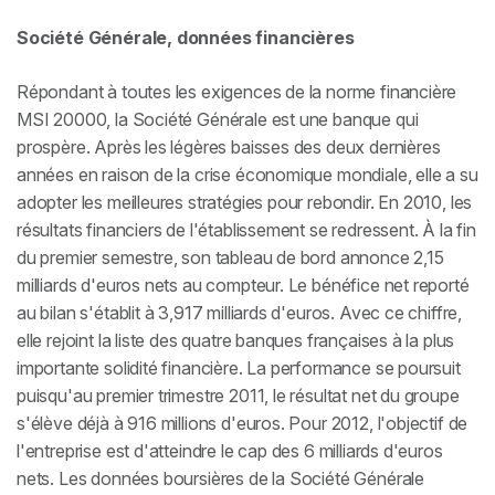
Société Générale, données financières
Répondant à toutes les exigences de la norme financière
MSI 20000, la Société Générale est une banque qui
prospère. Après les légères baisses des deux dernières
années en raison de la crise économique mondiale, elle a su
adopter les meilleures stratégies pour rebondir. En 2010, les
résultats financiers de l'établissement se redressent. À la fin
du premier semestre, son tableau de bord annonce 2,15
milliards d'euros nets au compteur. Le bénéfice net reporté
au bilan s'établit à 3,917 milliards d'euros. Avec ce chiffre,
elle rejoint la liste des quatre banques françaises à la plus
importante solidité financière. La performance se poursuit
puisqu'au premier trimestre 2011, le résultat net du groupe
s'élève déjà à 916 millions d'euros. Pour 2012, l'objectif de
l'entreprise est d'atteindre le cap des 6 milliards d'euros
nets. Les données boursières de la Société Générale