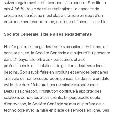
suivent également cette tendance à la hausse. Son titre a
pris 4,86 %. Avec de telles réalisations, la capacité de
croissance du réseau n'est plus à craindre en dépit d'un
environnement économique, politique et financier instable.
Société Générale, fidèle à ses engagements
Hissée parmi les rangs des leaders mondiaux en termes de
banque privée, la Société Générale est aujourd'hui présente
dans 21 pays. Elle offre aux particuliers et aux
professionnels des solutions de gestion adaptées à leurs
besoins. Son savoir-faire en produits et services bancaires
lui a valu de nombreuses récompenses. La dernière en date
est le titre de « Meilleure banque privée européenne ».
Depuis sa création, l'institution continue à apporter des
solutions concrètes à ses clients. En perpétuelle quête
d'innovation, la Société Générale se met au parfum de la
technologie avec la mise en place de services en ligne. Ses