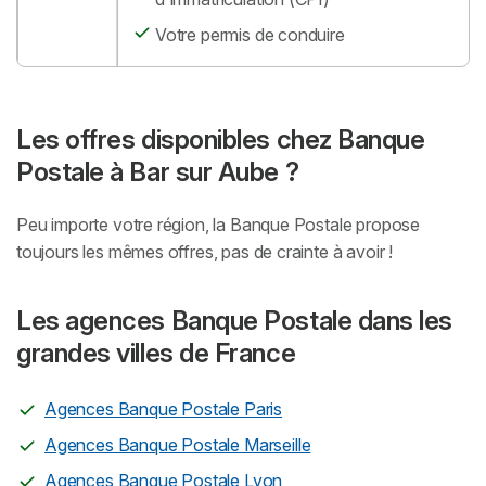
Votre permis de conduire
Les offres disponibles chez Banque
Postale à Bar sur Aube ?
Peu importe votre région, la Banque Postale propose
toujours les mêmes offres, pas de crainte à avoir !
Les agences Banque Postale dans les
grandes villes de France
Agences Banque Postale Paris
Agences Banque Postale Marseille
Agences Banque Postale Lyon