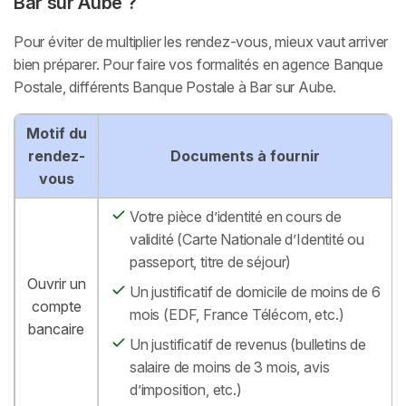
Bar sur Aube ?
Pour éviter de multiplier les rendez-vous, mieux vaut arriver
bien préparer. Pour faire vos formalités en agence Banque
Postale, différents Banque Postale à Bar sur Aube.
Motif du
rendez-
Documents à fournir
vous
Votre pièce d’identité en cours de
validité (Carte Nationale d’Identité ou
passeport, titre de séjour)
Ouvrir un
Un justificatif de domicile de moins de 6
compte
mois (EDF, France Télécom, etc.)
bancaire
Un justificatif de revenus (bulletins de
salaire de moins de 3 mois, avis
d’imposition, etc.)