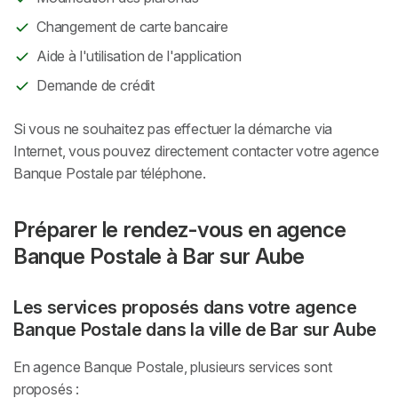
Changement de carte bancaire
Aide à l'utilisation de l'application
Demande de crédit
Si vous ne souhaitez pas effectuer la démarche via
Internet, vous pouvez directement contacter votre agence
Banque Postale par téléphone.
Préparer le rendez-vous en agence
Banque Postale à Bar sur Aube
Les services proposés dans votre agence
Banque Postale dans la ville de Bar sur Aube
En agence Banque Postale, plusieurs services sont
proposés :