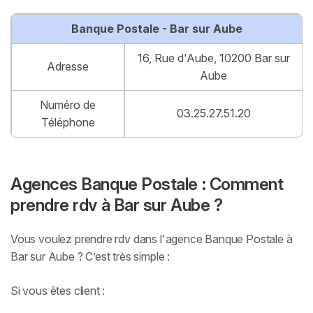
Banque Postale - Bar sur Aube
16, Rue d'Aube, 10200 Bar sur
Adresse
Aube
Numéro de
03.25.27.51.20
Téléphone
Agences Banque Postale : Comment
prendre rdv à Bar sur Aube ?
Vous voulez prendre rdv dans l'agence Banque Postale à
Bar sur Aube ? C’est très simple :
Si vous êtes client :