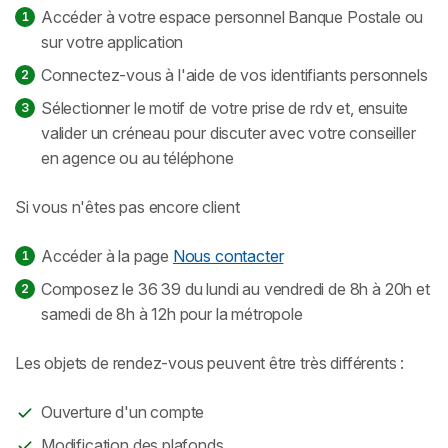
Accéder à votre espace personnel Banque Postale ou
sur votre application
Connectez-vous à l'aide de vos identifiants personnels
Sélectionner le motif de votre prise de rdv et, ensuite
valider un créneau pour discuter avec votre conseiller
en agence ou au téléphone
Si vous n'êtes pas encore client
Accéder à la page
Nous contacter
Composez le 36 39 du lundi au vendredi de 8h à 20h et
samedi de 8h à 12h pour la métropole
Les objets de rendez-vous peuvent être très différents :
Ouverture d'un compte
Modification des plafonds