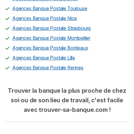
Agences Banque Postale Toulouse
Agences Banque Postale Nice
Agences Banque Postale Strasbourg
Agences Banque Postale Montpellier
Agences Banque Postale Bordeaux
Agences Banque Postale Lille
Agences Banque Postale Rennes
Trouver la banque la plus proche de chez
soi ou de son lieu de travail, c'est facile
avec trouver-sa-banque.com !