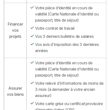
Votre pièce d’identité en cours de
validité (Carte Nationale d’Identité ou
passeport, titre de séjour)
Financer
Votre contrat de travail
vos
projets
Vos 3 derniers bulletins de salaires
Vos avis d'imposition des 3 dernières
années
Votre pièce d’identité en cours de
validité (Carte Nationale d’Identité ou
passeport, titre de séjour)
Votre relevé d'informations de moins de
Assurer
3 mois (à demander à votre ancien
vos biens
assureur)
Votre carte grise ou certificat provisoire
d'immatriculation (CPI)