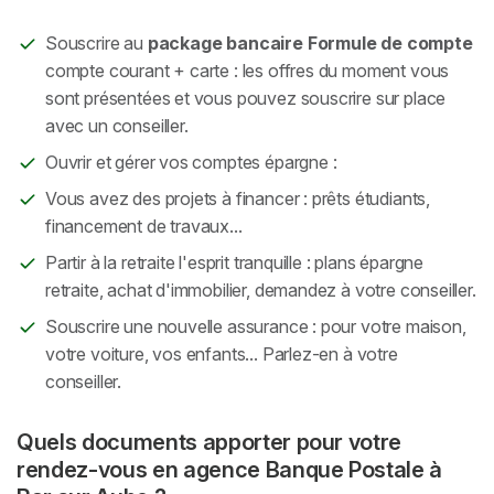
Souscrire au
package bancaire Formule de compte
compte courant + carte : les offres du moment vous
sont présentées et vous pouvez souscrire sur place
avec un conseiller.
Ouvrir et gérer vos comptes épargne :
Vous avez des projets à financer : prêts étudiants,
financement de travaux...
Partir à la retraite l'esprit tranquille : plans épargne
retraite, achat d'immobilier, demandez à votre conseiller.
Souscrire une nouvelle assurance : pour votre maison,
votre voiture, vos enfants... Parlez-en à votre
conseiller.
Quels documents apporter pour votre
rendez-vous en agence Banque Postale à