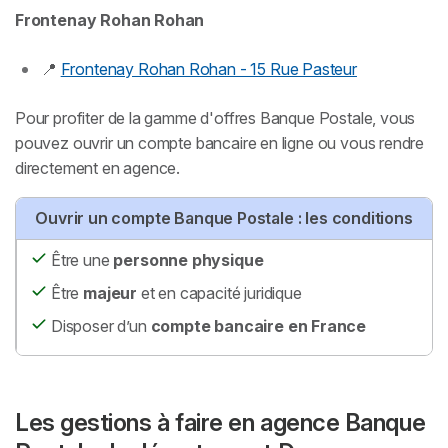
Frontenay Rohan Rohan
📍
Frontenay Rohan Rohan - 15 Rue Pasteur
Pour profiter de la gamme d'offres Banque Postale, vous
pouvez ouvrir un compte bancaire en ligne ou vous rendre
directement en agence.
Ouvrir un compte Banque Postale : les conditions
Être une
personne physique
Être
majeur
et en capacité juridique
Disposer d’un
compte bancaire en France
Les gestions à faire en agence Banque