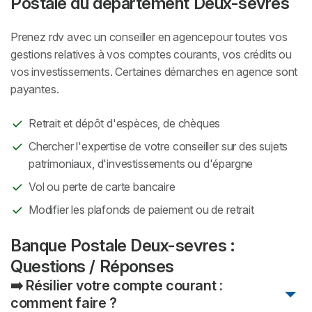
Postale du département Deux-sevres
Prenez rdv avec un conseiller en agencepour toutes vos
gestions relatives à vos comptes courants, vos crédits ou
vos investissements. Certaines démarches en agence sont
payantes.
Retrait et dépôt d'espèces, de chèques
Chercher l'expertise de votre conseiller sur des sujets
patrimoniaux, d'investissements ou d'épargne
Vol ou perte de carte bancaire
Modifier les plafonds de paiement ou de retrait
Banque Postale Deux-sevres :
Questions / Réponses
➡️ Résilier votre compte courant :
comment faire ?