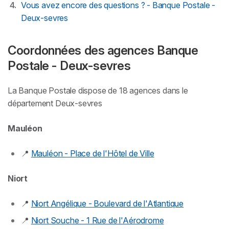
Vous avez encore des questions ? - Banque Postale -
Deux-sevres
Coordonnées des agences Banque
Postale - Deux-sevres
La Banque Postale dispose de 18 agences dans le
département Deux-sevres
Mauléon
📍
Mauléon - Place de l'Hôtel de Ville
Niort
📍
Niort Angélique - Boulevard de l'Atlantique
📍
Niort Souche - 1 Rue de l'Aérodrome