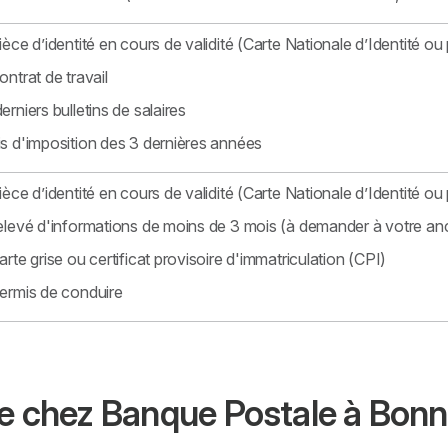
ièce d’identité en cours de validité (Carte Nationale d’Identité ou 
ontrat de travail
erniers bulletins de salaires
s d'imposition des 3 dernières années
ièce d’identité en cours de validité (Carte Nationale d’Identité ou 
elevé d'informations de moins de 3 mois (à demander à votre an
arte grise ou certificat provisoire d'immatriculation (CPI)
ermis de conduire
re chez Banque Postale à Bonn