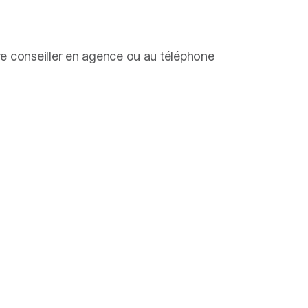
tre conseiller en agence ou au téléphone