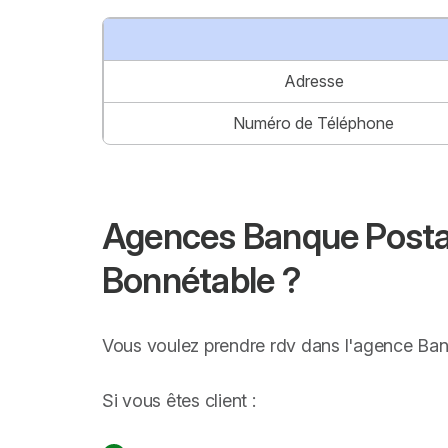
Adresse
Numéro de Téléphone
Agences Banque Postale
Bonnétable ?
Vous voulez prendre rdv dans l'agence Banq
Si vous êtes client :