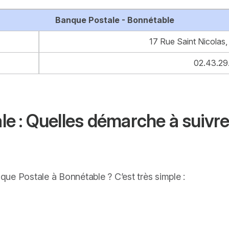
Banque Postale - Bonnétable
17 Rue Saint Nicolas
02.43.29
 : Quelles démarche à suivre
ue Postale à Bonnétable ? C’est très simple :