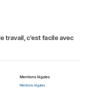
travail, c'est facile avec
Mentions légales
Mentions légales