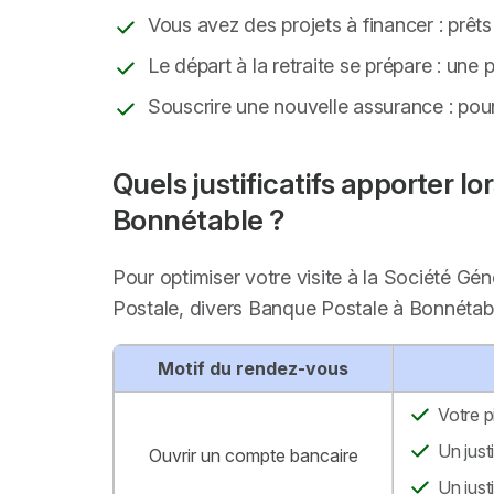
Vous avez des projets à financer : prêts
Le départ à la retraite se prépare : une
Souscrire une nouvelle assurance : pour 
Quels justificatifs apporter 
Bonnétable ?
Pour optimiser votre visite à la Société Gé
Postale, divers Banque Postale à Bonnétab
Motif du rendez-vous
Votre p
Un just
Ouvrir un compte bancaire
Un just