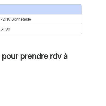
, 72110 Bonnétable
.31.90
 pour prendre rdv à