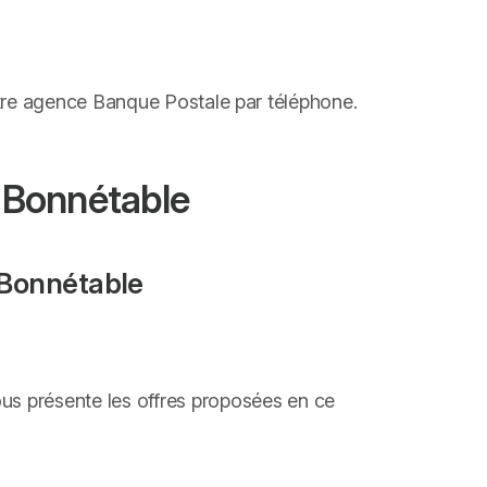
otre agence Banque Postale par téléphone.
 Bonnétable
 Bonnétable
ous présente les offres proposées en ce