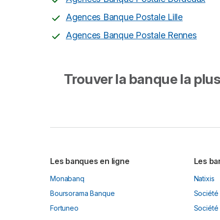
Agences Banque Postale Lille
Agences Banque Postale Rennes
Trouver la banque la plus 
Les banques en ligne
Les ba
Monabanq
Natixis
Boursorama Banque
Société
Fortuneo
Société 