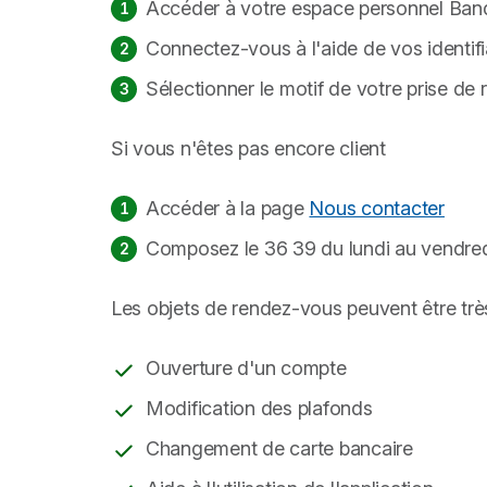
Accéder à votre espace personnel Banq
Connectez-vous à l'aide de vos identif
Sélectionner le motif de votre prise de
Si vous n'êtes pas encore client
Accéder à la page
Nous contacter
Composez le 36 39 du lundi au vendred
Les objets de rendez-vous peuvent être très
Ouverture d'un compte
Modification des plafonds
Changement de carte bancaire