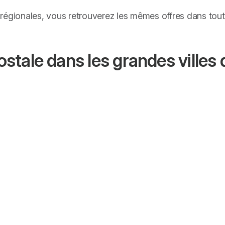
régionales, vous retrouverez les mêmes offres dans tout
tale dans les grandes villes 