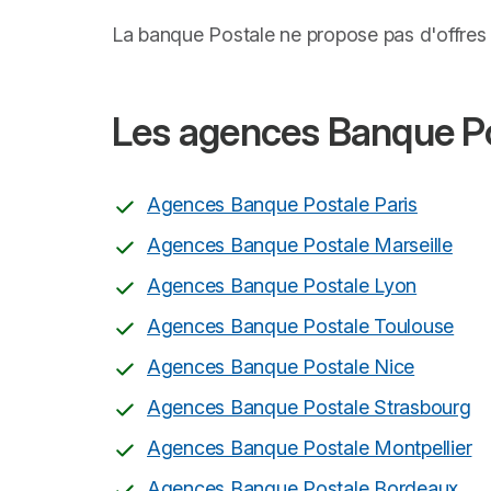
La banque Postale ne propose pas d'offres 
Les agences Banque Pos
Agences Banque Postale Paris
Agences Banque Postale Marseille
Agences Banque Postale Lyon
Agences Banque Postale Toulouse
Agences Banque Postale Nice
Agences Banque Postale Strasbourg
Agences Banque Postale Montpellier
Agences Banque Postale Bordeaux