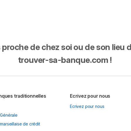
proche de chez soi ou de son lieu de 
trouver-sa-banque.com !
nques traditionnelles
Ecrivez pour nous
Ecrivez pour nous
 Générale
marseillaise de crédit