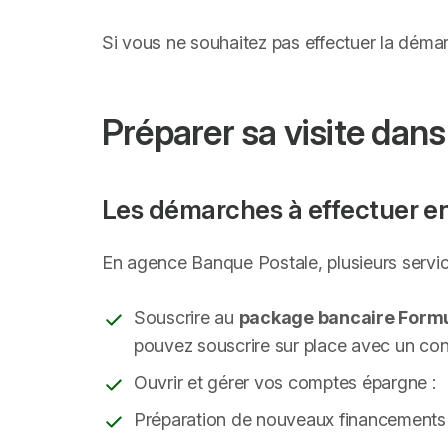
Si vous ne souhaitez pas effectuer la déma
Préparer sa visite dans
Les démarches à effectuer en
En agence Banque Postale, plusieurs servic
Souscrire au
package bancaire Form
pouvez souscrire sur place avec un cons
Ouvrir et gérer vos comptes épargne :
Préparation de nouveaux financements 