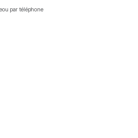
ceou par téléphone