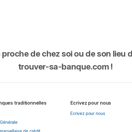
proche de chez soi ou de son lieu de 
trouver-sa-banque.com !
nques traditionnelles
Ecrivez pour nous
Ecrivez pour nous
 Générale
marseillaise de crédit