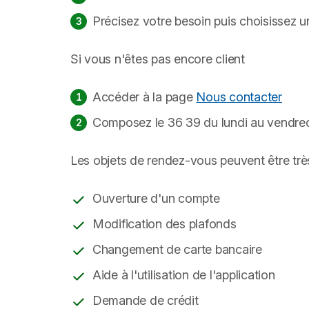
Précisez votre besoin puis choisissez 
Si vous n'êtes pas encore client
Accéder à la page
Nous contacter
Composez le 36 39 du lundi au vendred
Les objets de rendez-vous peuvent être très
Ouverture d'un compte
Modification des plafonds
Changement de carte bancaire
Aide à l'utilisation de l'application
Demande de crédit