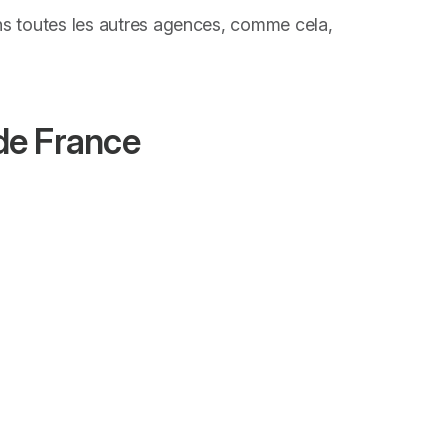
ans toutes les autres agences, comme cela,
de France