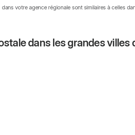
s dans votre agence régionale sont similaires à celles d
tale dans les grandes villes 