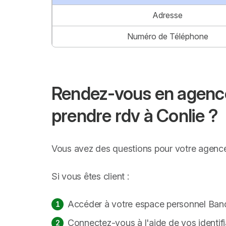
Adresse
Numéro de Téléphone
Rendez-vous en agence
prendre rdv à Conlie ?
Vous avez des questions pour votre agence 
Si vous êtes client :
Accéder à votre espace personnel Banq
Connectez-vous à l'aide de vos identif