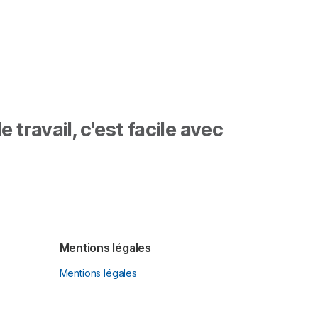
travail, c'est facile avec
Mentions légales
Mentions légales