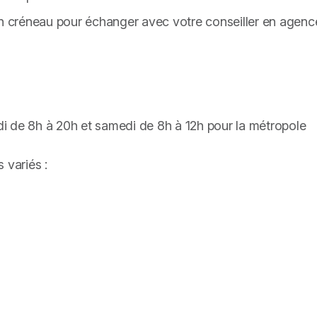
un créneau pour échanger avec votre conseiller en agen
i de 8h à 20h et samedi de 8h à 12h pour la métropole
 variés :