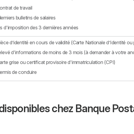
ontrat de travail
erniers bulletins de salaires
s d'imposition des 3 dernières années
ièce d’identité en cours de validité (Carte Nationale d’Identité ou 
elevé d'informations de moins de 3 mois (à demander à votre an
arte grise ou certificat provisoire d'immatriculation (CPI)
ermis de conduire
s disponibles chez Banque Pos