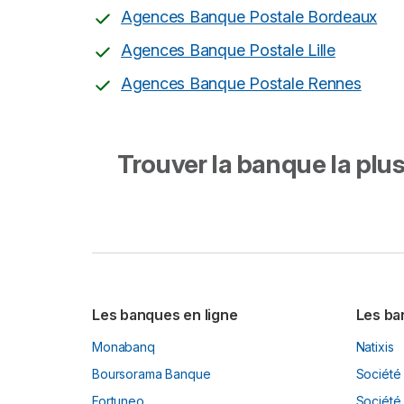
Agences Banque Postale Bordeaux
Agences Banque Postale Lille
Agences Banque Postale Rennes
Trouver la banque la plus 
Les banques en ligne
Les ba
Monabanq
Natixis
Boursorama Banque
Société
Fortuneo
Société 