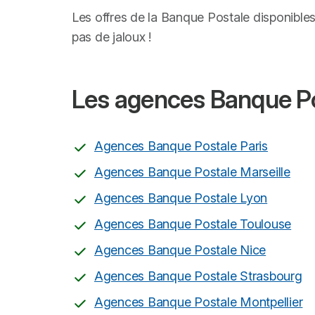
Les offres de la Banque Postale disponible
pas de jaloux !
Les agences Banque Pos
Agences Banque Postale Paris
Agences Banque Postale Marseille
Agences Banque Postale Lyon
Agences Banque Postale Toulouse
Agences Banque Postale Nice
Agences Banque Postale Strasbourg
Agences Banque Postale Montpellier