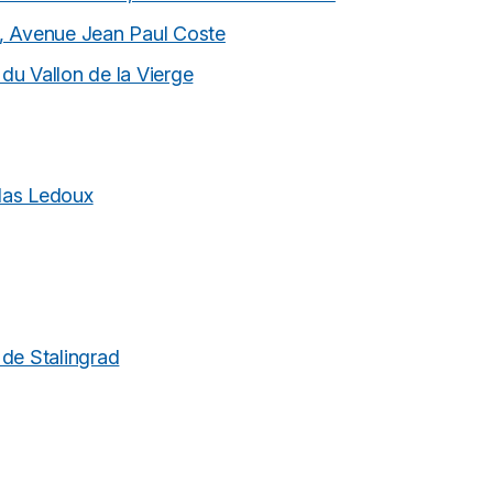
, Avenue Jean Paul Coste
 du Vallon de la Vierge
olas Ledoux
 de Stalingrad