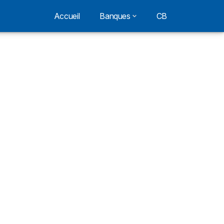
Accueil
Banques
CB