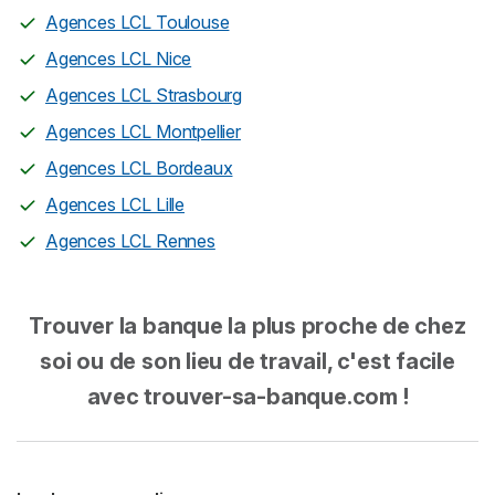
Agences LCL Toulouse
Agences LCL Nice
Agences LCL Strasbourg
Agences LCL Montpellier
Agences LCL Bordeaux
Agences LCL Lille
Agences LCL Rennes
Trouver la banque la plus proche de chez
soi ou de son lieu de travail, c'est facile
avec trouver-sa-banque.com !