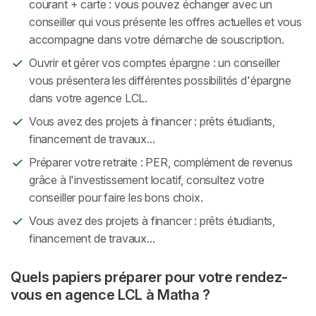
courant + carte : vous pouvez échanger avec un
conseiller qui vous présente les offres actuelles et vous
accompagne dans votre démarche de souscription.
Ouvrir et gérer vos comptes épargne : un conseiller
vous présentera les différentes possibilités d'épargne
dans votre agence LCL.
Vous avez des projets à financer : prêts étudiants,
financement de travaux...
Préparer votre retraite : PER, complément de revenus
grâce à l'investissement locatif, consultez votre
conseiller pour faire les bons choix.
Vous avez des projets à financer : prêts étudiants,
financement de travaux...
Quels papiers préparer pour votre rendez-
vous en agence LCL à Matha ?