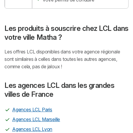
Les produits à souscrire chez LCL dans
votre ville Matha ?
Les offres LCL disponibles dans votre agence régionale
sont similaires à celles dans toutes les autres agences,
comme cela, pas de jaloux !
Les agences LCL dans les grandes
villes de France
Agences LCL Paris
Agences LCL Marseille
Agences LCL Lyon