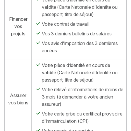
validité (Carte Nationale d’Identité ou
passeport, titre de séjour)
Financer
Votre contrat de travail
vos
projets
Vos 3 derniers bulletins de salaires
Vos avis d'imposition des 3 dernières
années
Votre pièce d’identité en cours de
validité (Carte Nationale d’Identité ou
passeport, titre de séjour)
Votre relevé d'informations de moins de
Assurer
3 mois (à demander à votre ancien
vos biens
assureur)
Votre carte grise ou certificat provisoire
d'immatriculation (CPI)
Votre permis de conduire