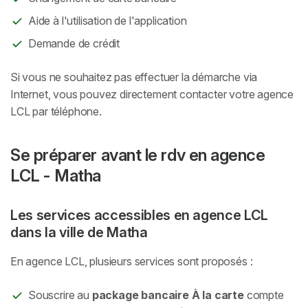
Aide à l'utilisation de l'application
Demande de crédit
Si vous ne souhaitez pas effectuer la démarche via
Internet, vous pouvez directement contacter votre agence
LCL par téléphone.
Se préparer avant le rdv en agence
LCL - Matha
Les services accessibles en agence LCL
dans la ville de Matha
En agence LCL, plusieurs services sont proposés :
Souscrire au
package bancaire À la carte
compte