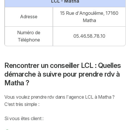
LCL - Matha
15 Rue d'Angoulême, 17160
Adresse
Matha
Numéro de
05.46.58.78.10
Téléphone
Rencontrer un conseiller LCL : Quelles
démarche à suivre pour prendre rdv à
Matha ?
Vous voulez prendre rdv dans l'agence LCL à Matha ?
C’est très simple :
Si vous êtes client :