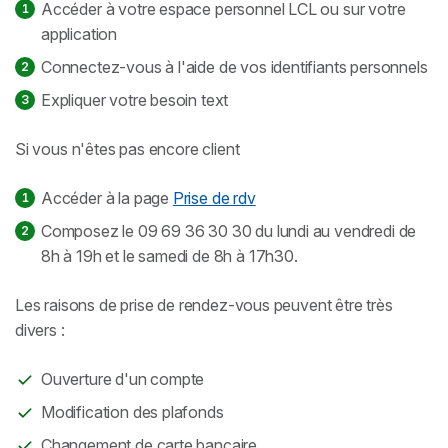
Accéder à votre espace personnel LCL ou sur votre
application
Connectez-vous à l'aide de vos identifiants personnels
Expliquer votre besoin text
Si vous n'êtes pas encore client
Accéder à la page
Prise de rdv
Composez le 09 69 36 30 30 du lundi au vendredi de
8h à 19h et le samedi de 8h à 17h30.
Les raisons de prise de rendez-vous peuvent être très
divers :
Ouverture d'un compte
Modification des plafonds
Changement de carte bancaire