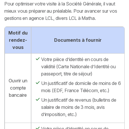
Pour optimiser votre visite à la Société Générale, il vaut
mieux vous préparer au préalable. Pour avancer sur vos
gestions en agence LCL, divers LCL à Matha.
Motif du
rendez-
Documents à fournir
vous
Votre pièce d’identité en cours de
validité (Carte Nationale d’Identité ou
passeport, titre de séjour)
Ouvrir un
Un justificatif de domicile de moins de 6
compte
mois (EDF, France Télécom, etc.)
bancaire
Un justificatif de revenus (bulletins de
salaire de moins de 3 mois, avis
d’imposition, etc.)
Votre pièce d’identité en cours de