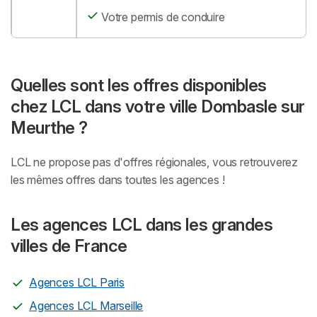
Votre permis de conduire
Quelles sont les offres disponibles
chez LCL dans votre ville Dombasle sur
Meurthe ?
LCL ne propose pas d'offres régionales, vous retrouverez
les mêmes offres dans toutes les agences !
Les agences LCL dans les grandes
villes de France
Agences LCL Paris
Agences LCL Marseille