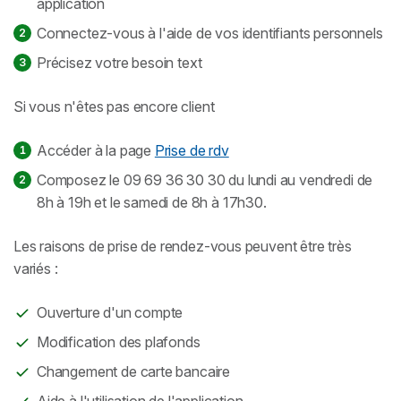
application
Connectez-vous à l'aide de vos identifiants personnels
Précisez votre besoin text
Si vous n'êtes pas encore client
Accéder à la page
Prise de rdv
Composez le 09 69 36 30 30 du lundi au vendredi de
8h à 19h et le samedi de 8h à 17h30.
Les raisons de prise de rendez-vous peuvent être très
variés :
Ouverture d'un compte
Modification des plafonds
Changement de carte bancaire
Aide à l'utilisation de l'application