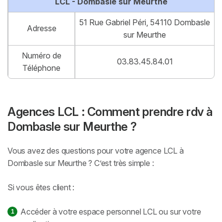
LCL - Dombasle sur Meurthe
51 Rue Gabriel Péri, 54110 Dombasle
Adresse
sur Meurthe
Numéro de
03.83.45.84.01
Téléphone
Agences LCL : Comment prendre rdv à
Dombasle sur Meurthe ?
Vous avez des questions pour votre agence LCL à
Dombasle sur Meurthe ? C’est très simple :
Si vous êtes client :
Accéder à votre espace personnel LCL ou sur votre