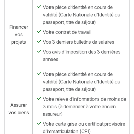
Votre pièce d’identité en cours de
validité (Carte Nationale d’Identité ou
passeport, titre de séjour)
Financer
Votre contrat de travail
vos
projets
Vos 3 derniers bulletins de salaires
Vos avis d'imposition des 3 dernières
années
Votre pièce d’identité en cours de
validité (Carte Nationale d’Identité ou
passeport, titre de séjour)
Votre relevé d'informations de moins de
Assurer
3 mois (à demander à votre ancien
vos biens
assureur)
Votre carte grise ou certificat provisoire
d'immatriculation (CPI)