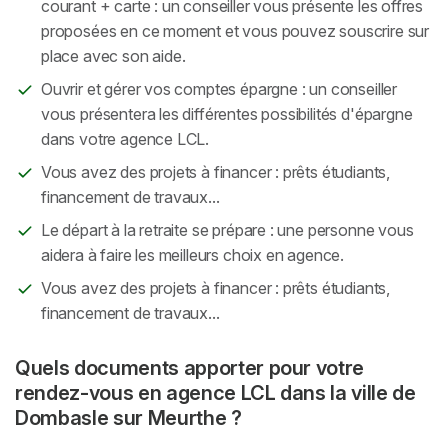
courant + carte : un conseiller vous présente les offres
proposées en ce moment et vous pouvez souscrire sur
place avec son aide.
Ouvrir et gérer vos comptes épargne : un conseiller
vous présentera les différentes possibilités d'épargne
dans votre agence LCL.
Vous avez des projets à financer : prêts étudiants,
financement de travaux...
Le départ à la retraite se prépare : une personne vous
aidera à faire les meilleurs choix en agence.
Vous avez des projets à financer : prêts étudiants,
financement de travaux...
Quels documents apporter pour votre
rendez-vous en agence LCL dans la ville de
Dombasle sur Meurthe ?