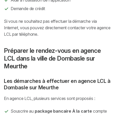
Demande de crédit
Si vous ne souhaitez pas effectuer la démarche via
Internet, vous pouvez directement contacter votre agence
LCL par téléphone.
Préparer le rendez-vous en agence
LCL dans la ville de Dombasle sur
Meurthe
Les démarches à effectuer en agence LCL à
Dombasle sur Meurthe
En agence LCL, plusieurs services sont proposés :
Souscrire au
package bancaire À la carte
compte