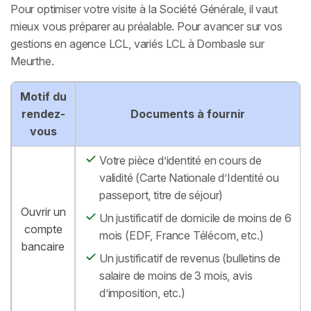
Pour optimiser votre visite à la Société Générale, il vaut
mieux vous préparer au préalable. Pour avancer sur vos
gestions en agence LCL, variés LCL à Dombasle sur
Meurthe.
Motif du
rendez-
Documents à fournir
vous
Votre pièce d’identité en cours de
validité (Carte Nationale d’Identité ou
passeport, titre de séjour)
Ouvrir un
Un justificatif de domicile de moins de 6
compte
mois (EDF, France Télécom, etc.)
bancaire
Un justificatif de revenus (bulletins de
salaire de moins de 3 mois, avis
d’imposition, etc.)