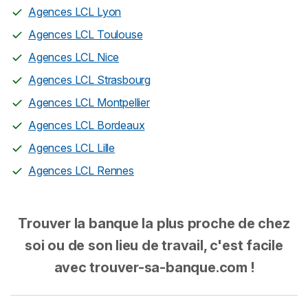
Agences LCL Lyon
Agences LCL Toulouse
Agences LCL Nice
Agences LCL Strasbourg
Agences LCL Montpellier
Agences LCL Bordeaux
Agences LCL Lille
Agences LCL Rennes
Trouver la banque la plus proche de chez
soi ou de son lieu de travail, c'est facile
avec trouver-sa-banque.com !