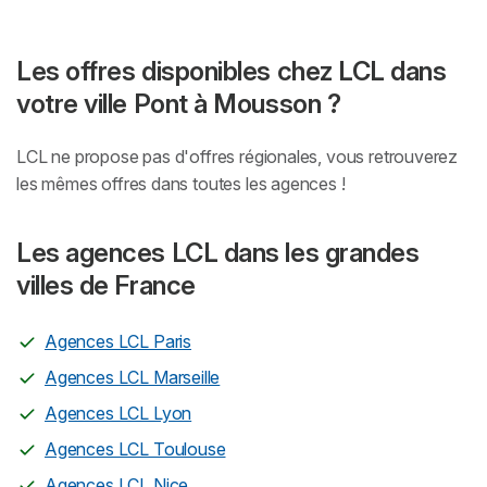
Les offres disponibles chez LCL dans
votre ville Pont à Mousson ?
LCL ne propose pas d'offres régionales, vous retrouverez
les mêmes offres dans toutes les agences !
Les agences LCL dans les grandes
villes de France
Agences LCL Paris
Agences LCL Marseille
Agences LCL Lyon
Agences LCL Toulouse
Agences LCL Nice