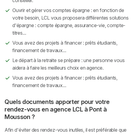
conseiller.
Ouvrir et gérer vos comptes épargne : en fonction de
votre besoin, LCL vous proposera différentes solutions
d'épargne : compte épargne, assurance-vie, compte-
titres...
Vous avez des projets à financer : prêts étudiants,
financement de travaux...
Le départ à la retraite se prépare : une personne vous
aidera à faire les meilleurs choix en agence.
Vous avez des projets à financer : prêts étudiants,
financement de travaux...
Quels documents apporter pour votre
rendez-vous en agence LCL à Pont à
Mousson ?
Afin d'éviter des rendez-vous inutiles, il est préférable que