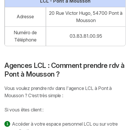
LCL - Pont à Mousson
20 Rue Victor Hugo, 54700 Pont à
Adresse
Mousson
Numéro de
03.83.81.00.95
Téléphone
Agences LCL : Comment prendre rdv à
Pont à Mousson ?
Vous voulez prendre rdv dans l'agence LCL à Pont à
Mousson ? C’est très simple :
Si vous êtes client :
Accéder à votre espace personnel LCL ou sur votre