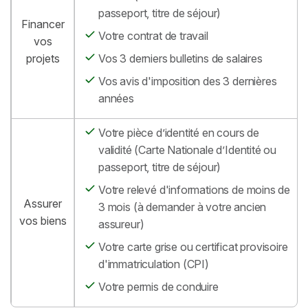
passeport, titre de séjour)
Financer
Votre contrat de travail
vos
projets
Vos 3 derniers bulletins de salaires
Vos avis d'imposition des 3 dernières
années
Votre pièce d’identité en cours de
validité (Carte Nationale d’Identité ou
passeport, titre de séjour)
Votre relevé d'informations de moins de
Assurer
3 mois (à demander à votre ancien
vos biens
assureur)
Votre carte grise ou certificat provisoire
d'immatriculation (CPI)
Votre permis de conduire