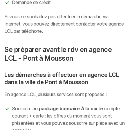
Demande de crédit
Si vous ne souhaitez pas effectuer la démarche via
Internet, vous pouvez directement contacter votre agence
LCL par téléphone.
Se préparer avant le rdv en agence
LCL - Pont à Mousson
Les démarches à effectuer en agence LCL
dans la ville de Pont à Mousson
En agence LCL, plusieurs services sont proposés :
Souscrire au
package bancaire À la carte
compte
courant + carte : les offres du moment vous sont
présentées et vous pouvez souscrire sur place avec un