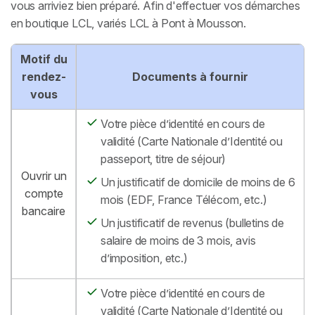
vous arriviez bien préparé. Afin d'effectuer vos démarches
en boutique LCL, variés LCL à Pont à Mousson.
Motif du
rendez-
Documents à fournir
vous
Votre pièce d’identité en cours de
validité (Carte Nationale d’Identité ou
passeport, titre de séjour)
Ouvrir un
Un justificatif de domicile de moins de 6
compte
mois (EDF, France Télécom, etc.)
bancaire
Un justificatif de revenus (bulletins de
salaire de moins de 3 mois, avis
d’imposition, etc.)
Votre pièce d’identité en cours de
validité (Carte Nationale d’Identité ou