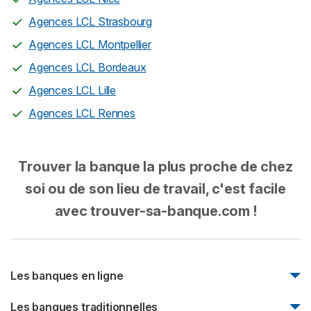
Agences LCL Strasbourg
Agences LCL Montpellier
Agences LCL Bordeaux
Agences LCL Lille
Agences LCL Rennes
Trouver la banque la plus proche de chez
soi ou de son lieu de travail, c'est facile
avec trouver-sa-banque.com !
Les banques en ligne
Monabanq
Les banques traditionnelles