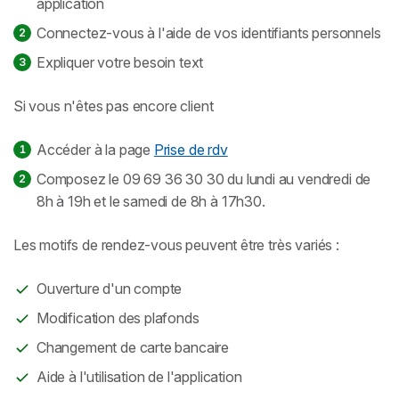
application
Connectez-vous à l'aide de vos identifiants personnels
Expliquer votre besoin text
Si vous n'êtes pas encore client
Accéder à la page
Prise de rdv
Composez le 09 69 36 30 30 du lundi au vendredi de
8h à 19h et le samedi de 8h à 17h30.
Les motifs de rendez-vous peuvent être très variés :
Ouverture d'un compte
Modification des plafonds
Changement de carte bancaire
Aide à l'utilisation de l'application