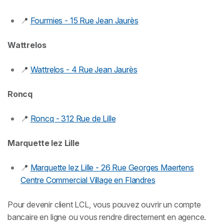
📍
Fourmies - 15 Rue Jean Jaurès
Wattrelos
📍
Wattrelos - 4 Rue Jean Jaurès
Roncq
📍
Roncq - 312 Rue de Lille
Marquette lez Lille
📍
Marquette lez Lille - 26 Rue Georges Maertens
Centre Commercial Village en Flandres
Pour devenir client LCL, vous pouvez ouvrir un compte
bancaire en ligne ou vous rendre directement en agence.