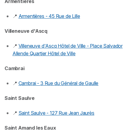
Armentières
📍
Armentières - 45 Rue de Lille
Villeneuve d'Ascq
📍
Villeneuve d'Ascq Hôtel de Ville - Place Salvador
Allende Quartier Hôtel de Ville
Cambrai
📍
Cambrai - 3 Rue du Général de Gaulle
Saint Saulve
📍
Saint Saulve - 127 Rue Jean Jaurès
Saint Amand les Eaux