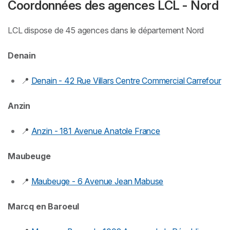
Coordonnées des agences LCL - Nord
LCL dispose de 45 agences dans le département Nord
Denain
📍
Denain - 42 Rue Villars Centre Commercial Carrefour
Anzin
📍
Anzin - 181 Avenue Anatole France
Maubeuge
📍
Maubeuge - 6 Avenue Jean Mabuse
Marcq en Baroeul