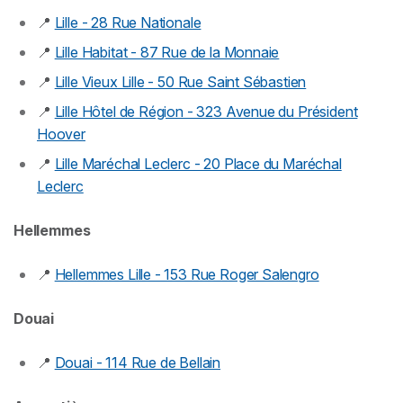
📍
Lille - 28 Rue Nationale
📍
Lille Habitat - 87 Rue de la Monnaie
📍
Lille Vieux Lille - 50 Rue Saint Sébastien
📍
Lille Hôtel de Région - 323 Avenue du Président
Hoover
📍
Lille Maréchal Leclerc - 20 Place du Maréchal
Leclerc
Hellemmes
📍
Hellemmes Lille - 153 Rue Roger Salengro
Douai
📍
Douai - 114 Rue de Bellain