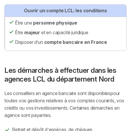
Ouvrir un compte LCL: les conditions
Être une
personne physique
Être
majeur
et en capacité juridique
Disposer d’un
compte bancaire en France
Les démarches à effectuer dans les
agences LCL du département Nord
Les conseillers en agence bancaire sont disponiblespour
toutes vos gestions relatives à vos comptes courants, vos
crédits ou vos investissements. Certaines démarches en
agence sont payantes.
Retrait et dépôt d'espèces, de chèques