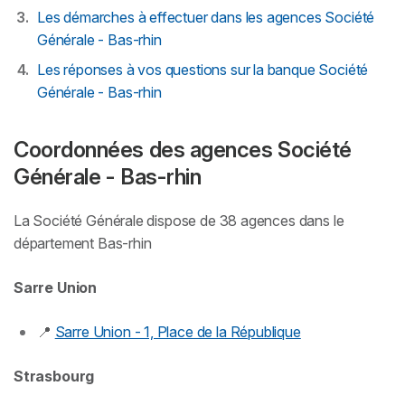
Les démarches à effectuer dans les agences Société
Générale - Bas-rhin
Les réponses à vos questions sur la banque Société
Générale - Bas-rhin
Coordonnées des agences Société
Générale - Bas-rhin
La Société Générale dispose de 38 agences dans le
département Bas-rhin
Sarre Union
📍
Sarre Union - 1, Place de la République
Strasbourg