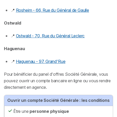
📍
Rosheim - 66, Rue du Général de Gaulle
Ostwald
📍
Ostwald - 70, Rue du Général Leclerc
Haguenau
📍
Haguenau - 97, Grand'Rue
Pour bénéficier du panel d'offres Société Générale, vous
pouvez ouvrir un compte bancaire en ligne ou vous rendre
directement en agence.
Ouvrir un compte Société Générale : les conditions
Être une
personne physique