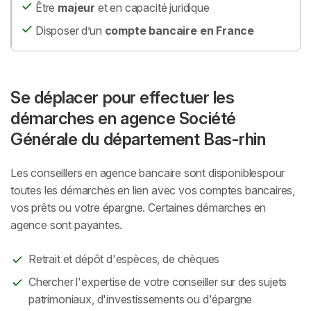
Être
majeur
et en capacité juridique
Disposer d’un
compte bancaire en France
Se déplacer pour effectuer les
démarches en agence Société
Générale du département Bas-rhin
Les conseillers en agence bancaire sont disponiblespour
toutes les démarches en lien avec vos comptes bancaires,
vos prêts ou votre épargne. Certaines démarches en
agence sont payantes.
Retrait et dépôt d'espèces, de chèques
Chercher l'expertise de votre conseiller sur des sujets
patrimoniaux, d'investissements ou d'épargne