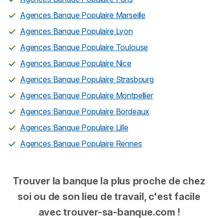
Agences Banque Populaire Marseille
Agences Banque Populaire Lyon
Agences Banque Populaire Toulouse
Agences Banque Populaire Nice
Agences Banque Populaire Strasbourg
Agences Banque Populaire Montpellier
Agences Banque Populaire Bordeaux
Agences Banque Populaire Lille
Agences Banque Populaire Rennes
Trouver la banque la plus proche de chez
soi ou de son lieu de travail, c'est facile
avec trouver-sa-banque.com !