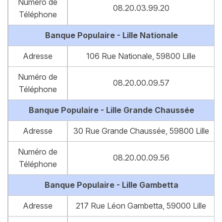
Numéro de
08.20.03.99.20
Téléphone
Banque Populaire - Lille Nationale
Adresse
106 Rue Nationale, 59800 Lille
Numéro de
08.20.00.09.57
Téléphone
Banque Populaire - Lille Grande Chaussée
Adresse
30 Rue Grande Chaussée, 59800 Lille
Numéro de
08.20.00.09.56
Téléphone
Banque Populaire - Lille Gambetta
Adresse
217 Rue Léon Gambetta, 59000 Lille