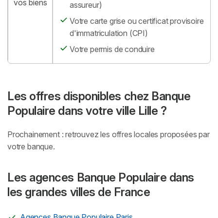
vos biens
assureur)
Votre carte grise ou certificat provisoire
d'immatriculation (CPI)
Votre permis de conduire
Les offres disponibles chez Banque
Populaire dans votre ville Lille ?
Prochainement : retrouvez les offres locales proposées par
votre banque.
Les agences Banque Populaire dans
les grandes villes de France
Agences Banque Populaire Paris