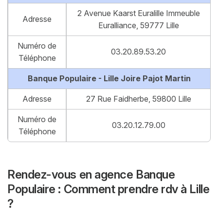
2 Avenue Kaarst Euralille Immeuble
Adresse
Euralliance, 59777 Lille
Numéro de
03.20.89.53.20
Téléphone
Banque Populaire - Lille Joire Pajot Martin
Adresse
27 Rue Faidherbe, 59800 Lille
Numéro de
03.20.12.79.00
Téléphone
Rendez-vous en agence Banque
Populaire : Comment prendre rdv à Lille
?