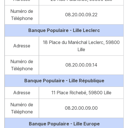
Numéro de
08.20.00.09.22
Téléphone
Banque Populaire - Lille Leclerc
18 Place du Maréchal Leclerc, 59800
Adresse
Lille
Numéro de
08.20.00.09.14
Téléphone
Banque Populaire - Lille République
Adresse
11 Place Richebé, 59800 Lille
Numéro de
08.20.00.09.00
Téléphone
Banque Populaire - Lille Europe