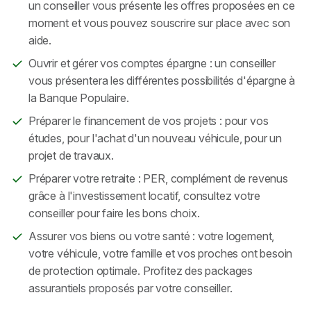
un conseiller vous présente les offres proposées en ce
moment et vous pouvez souscrire sur place avec son
aide.
Ouvrir et gérer vos comptes épargne : un conseiller
vous présentera les différentes possibilités d'épargne à
la Banque Populaire.
Préparer le financement de vos projets : pour vos
études, pour l'achat d'un nouveau véhicule, pour un
projet de travaux.
Préparer votre retraite : PER, complément de revenus
grâce à l'investissement locatif, consultez votre
conseiller pour faire les bons choix.
Assurer vos biens ou votre santé : votre logement,
votre véhicule, votre famille et vos proches ont besoin
de protection optimale. Profitez des packages
assurantiels proposés par votre conseiller.