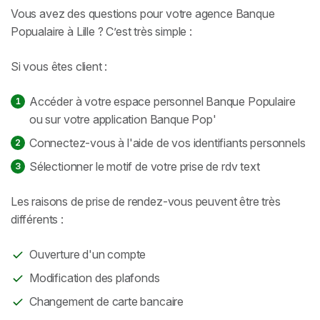
Vous avez des questions pour votre agence Banque
Popualaire à Lille ? C’est très simple :
Si vous êtes client :
Accéder à votre espace personnel Banque Populaire
ou sur votre application Banque Pop'
Connectez-vous à l'aide de vos identifiants personnels
Sélectionner le motif de votre prise de rdv text
Les raisons de prise de rendez-vous peuvent être très
différents :
Ouverture d'un compte
Modification des plafonds
Changement de carte bancaire