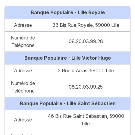
Banque Populaire - Lille Royale
Adresse
38 Bis Rue Royale, 59000 Lille
Numéro de
08.20.03.99.28
Téléphone
Banque Populaire - Lille Victor Hugo
Adresse
2 Rue d'Arras, 59000 Lille
Numéro de
08.20.03.99.25
Téléphone
Banque Populaire - Lille Saint Sébastien
46 Bis Rue Saint Sébastien, 59000
Adresse
Lille