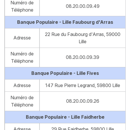
Numéro de
08.20.00.09.49
Téléphone
Banque Populaire - Lille Faubourg d'Arras
22 Rue du Faubourg d'Arras, 59000
Adresse
Lille
Numéro de
08.20.00.09.39
Téléphone
Banque Populaire - Lille Fives
Adresse
147 Rue Pierre Legrand, 59800 Lille
Numéro de
08.20.00.09.26
Téléphone
Banque Populaire - Lille Faidherbe
Adresse
29 Rue Faidherbe, 59800 Lille