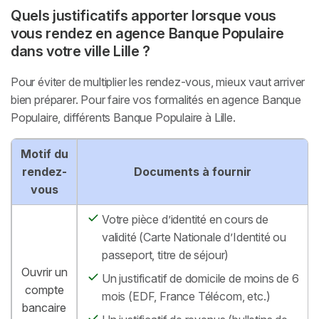
Quels justificatifs apporter lorsque vous
vous rendez en agence Banque Populaire
dans votre ville Lille ?
Pour éviter de multiplier les rendez-vous, mieux vaut arriver
bien préparer. Pour faire vos formalités en agence Banque
Populaire, différents Banque Populaire à Lille.
Motif du
rendez-
Documents à fournir
vous
Votre pièce d’identité en cours de
validité (Carte Nationale d’Identité ou
passeport, titre de séjour)
Ouvrir un
Un justificatif de domicile de moins de 6
compte
mois (EDF, France Télécom, etc.)
bancaire