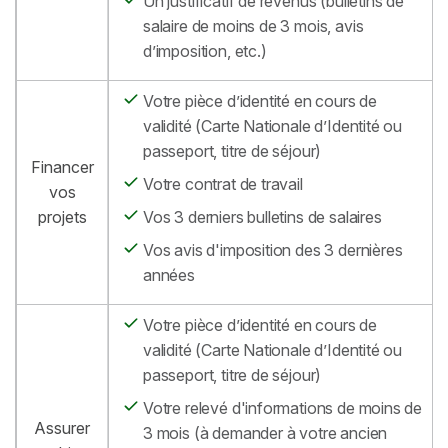
Un justificatif de revenus (bulletins de
salaire de moins de 3 mois, avis
d’imposition, etc.)
Votre pièce d’identité en cours de
validité (Carte Nationale d’Identité ou
passeport, titre de séjour)
Financer
Votre contrat de travail
vos
projets
Vos 3 derniers bulletins de salaires
Vos avis d'imposition des 3 dernières
années
Votre pièce d’identité en cours de
validité (Carte Nationale d’Identité ou
passeport, titre de séjour)
Votre relevé d'informations de moins de
Assurer
3 mois (à demander à votre ancien