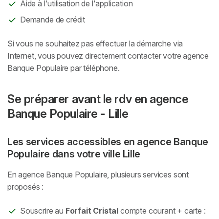
Aide à l'utilisation de l'application
Demande de crédit
Si vous ne souhaitez pas effectuer la démarche via
Internet, vous pouvez directement contacter votre agence
Banque Populaire par téléphone.
Se préparer avant le rdv en agence
Banque Populaire - Lille
Les services accessibles en agence Banque
Populaire dans votre ville Lille
En agence Banque Populaire, plusieurs services sont
proposés :
Souscrire au
Forfait Cristal
compte courant + carte :