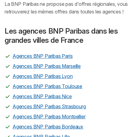
La BNP Paribas ne propose pas d'offres régionales, vous
retrouverez les mêmes offres dans toutes les agences !
Les agences BNP Paribas dans les
grandes villes de France
Agences BNP Paribas Paris
Agences BNP Paribas Marseille
Agences BNP Paribas Lyon
Agences BNP Paribas Toulouse
Agences BNP Paribas Nice
Agences BNP Paribas Strasbourg
Agences BNP Paribas Montpellier
Agences BNP Paribas Bordeaux
Agences BNP Paribas Lille