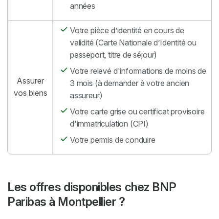
années
Votre pièce d’identité en cours de
validité (Carte Nationale d’Identité ou
passeport, titre de séjour)
Votre relevé d'informations de moins de
Assurer
3 mois (à demander à votre ancien
vos biens
assureur)
Votre carte grise ou certificat provisoire
d'immatriculation (CPI)
Votre permis de conduire
Les offres disponibles chez BNP
Paribas à Montpellier ?