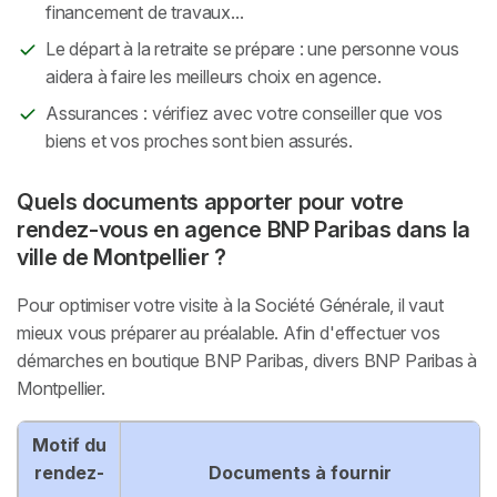
financement de travaux...
Le départ à la retraite se prépare : une personne vous
aidera à faire les meilleurs choix en agence.
Assurances : vérifiez avec votre conseiller que vos
biens et vos proches sont bien assurés.
Quels documents apporter pour votre
rendez-vous en agence BNP Paribas dans la
ville de Montpellier ?
Pour optimiser votre visite à la Société Générale, il vaut
mieux vous préparer au préalable. Afin d'effectuer vos
démarches en boutique BNP Paribas, divers BNP Paribas à
Montpellier.
Motif du
rendez-
Documents à fournir