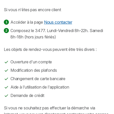
Si vous n'êtes pas encore client
Accéder à la page
Nous contacter
Composez le 3477. Lundi-Vendredi 8h-22h. Samedi
8h-18h (hors jours fériés)
Les objets de rendez-vous peuvent être très divers :
Ouverture d'un compte
Modification des plafonds
Changement de carte bancaire
Aide à l'utilisation de l'application
Demande de crédit
Si vous ne souhaitez pas effectuer la démarche via