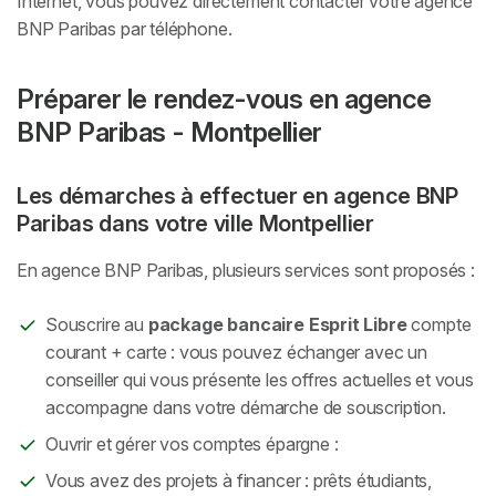
Internet, vous pouvez directement contacter votre agence
BNP Paribas par téléphone.
Préparer le rendez-vous en agence
BNP Paribas - Montpellier
Les démarches à effectuer en agence BNP
Paribas dans votre ville Montpellier
En agence BNP Paribas, plusieurs services sont proposés :
Souscrire au
package bancaire Esprit Libre
compte
courant + carte : vous pouvez échanger avec un
conseiller qui vous présente les offres actuelles et vous
accompagne dans votre démarche de souscription.
Ouvrir et gérer vos comptes épargne :
Vous avez des projets à financer : prêts étudiants,