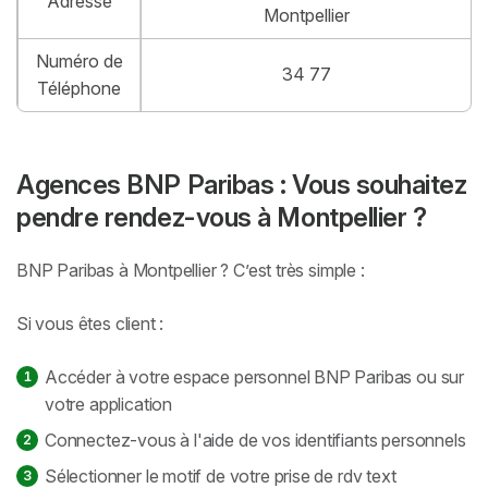
Adresse
Montpellier
Numéro de
34 77
Téléphone
Agences BNP Paribas : Vous souhaitez
pendre rendez-vous à Montpellier ?
BNP Paribas à Montpellier ? C’est très simple :
Si vous êtes client :
Accéder à votre espace personnel BNP Paribas ou sur
votre application
Connectez-vous à l'aide de vos identifiants personnels
Sélectionner le motif de votre prise de rdv text