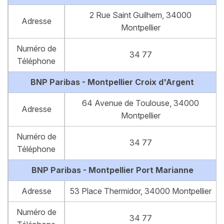
2 Rue Saint Guilhem, 34000
Adresse
Montpellier
Numéro de
34 77
Téléphone
BNP Paribas - Montpellier Croix d'Argent
64 Avenue de Toulouse, 34000
Adresse
Montpellier
Numéro de
34 77
Téléphone
BNP Paribas - Montpellier Port Marianne
Adresse
53 Place Thermidor, 34000 Montpellier
Numéro de
34 77