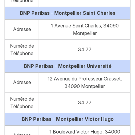
Téléphone
BNP Paribas - Montpellier Saint Charles
1 Avenue Saint Charles, 34090
Adresse
Montpellier
Numéro de
34 77
Téléphone
BNP Paribas - Montpellier Université
12 Avenue du Professeur Grasset,
Adresse
34090 Montpellier
Numéro de
34 77
Téléphone
BNP Paribas - Montpellier Victor Hugo
1 Boulevard Victor Hugo, 34000