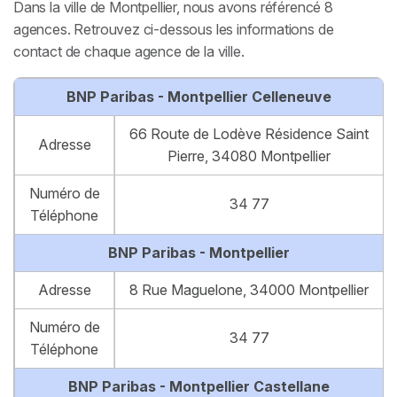
Dans la ville de Montpellier, nous avons référencé 8
agences. Retrouvez ci-dessous les informations de
contact de chaque agence de la ville.
BNP Paribas - Montpellier Celleneuve
66 Route de Lodève Résidence Saint
Adresse
Pierre, 34080 Montpellier
Numéro de
34 77
Téléphone
BNP Paribas - Montpellier
Adresse
8 Rue Maguelone, 34000 Montpellier
Numéro de
34 77
Téléphone
BNP Paribas - Montpellier Castellane