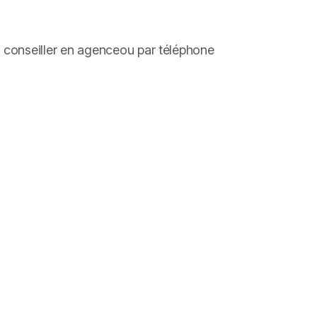
e conseiller en agenceou par téléphone