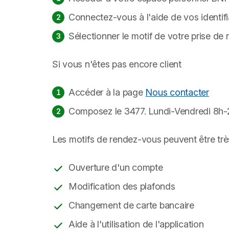
Connectez-vous à l'aide de vos identif
Sélectionner le motif de votre prise d
Si vous n'êtes pas encore client
Accéder à la page
Nous contacter
Composez le 3477. Lundi-Vendredi 8h-2
Les motifs de rendez-vous peuvent être très
Ouverture d'un compte
Modification des plafonds
Changement de carte bancaire
Aide à l'utilisation de l'application