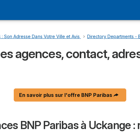
: Son Adresse Dans Votre Ville et Avis
…
Directory Departments - 
des agences, contact, adres
En savoir plus sur l'offre BNP Paribas
es BNP Paribas à Uckange : 