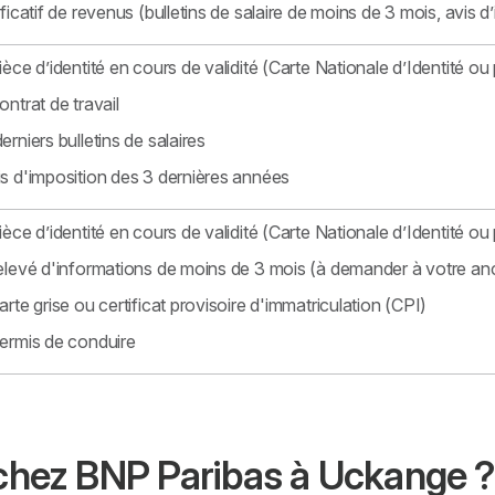
ificatif de revenus (bulletins de salaire de moins de 3 mois, avis d’
ièce d’identité en cours de validité (Carte Nationale d’Identité ou 
ontrat de travail
erniers bulletins de salaires
s d'imposition des 3 dernières années
ièce d’identité en cours de validité (Carte Nationale d’Identité ou 
elevé d'informations de moins de 3 mois (à demander à votre an
arte grise ou certificat provisoire d'immatriculation (CPI)
ermis de conduire
 chez BNP Paribas à Uckange ?