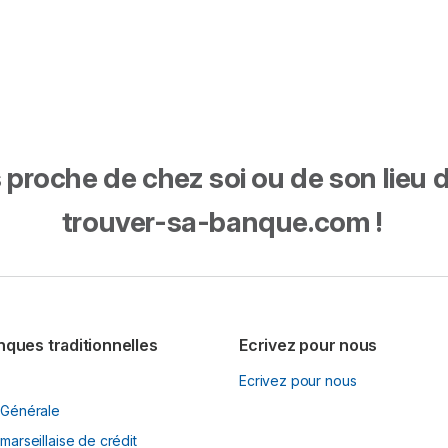
proche de chez soi ou de son lieu de 
trouver-sa-banque.com !
nques traditionnelles
Ecrivez pour nous
Ecrivez pour nous
 Générale
marseillaise de crédit