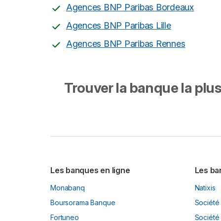
Agences BNP Paribas Bordeaux
Agences BNP Paribas Lille
Agences BNP Paribas Rennes
Trouver la banque la plus 
Les banques en ligne
Les ba
Monabanq
Natixis
Boursorama Banque
Société
Fortuneo
Société 