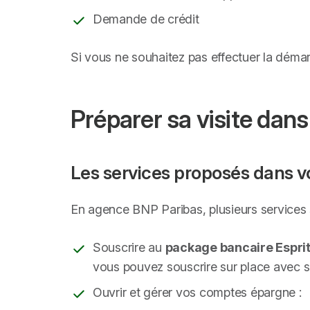
Demande de crédit
Si vous ne souhaitez pas effectuer la déma
Préparer sa visite da
Les services proposés dans v
En agence BNP Paribas, plusieurs services 
Souscrire au
package bancaire Esprit
vous pouvez souscrire sur place avec s
Ouvrir et gérer vos comptes épargne :