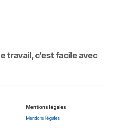
travail, c'est facile avec
Mentions légales
Mentions légales