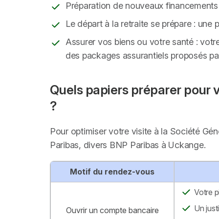
Préparation de nouveaux financements 
Le départ à la retraite se prépare : une
Assurer vos biens ou votre santé : votr
des packages assurantiels proposés par 
Quels papiers préparer pour 
?
Pour optimiser votre visite à la Société Gé
Paribas, divers BNP Paribas à Uckange.
Motif du rendez-vous
Votre p
Un just
Ouvrir un compte bancaire