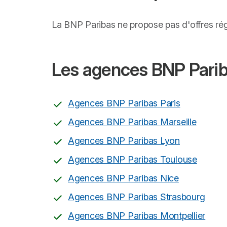
La BNP Paribas ne propose pas d'offres rég
Les agences BNP Pariba
Agences BNP Paribas Paris
Agences BNP Paribas Marseille
Agences BNP Paribas Lyon
Agences BNP Paribas Toulouse
Agences BNP Paribas Nice
Agences BNP Paribas Strasbourg
Agences BNP Paribas Montpellier