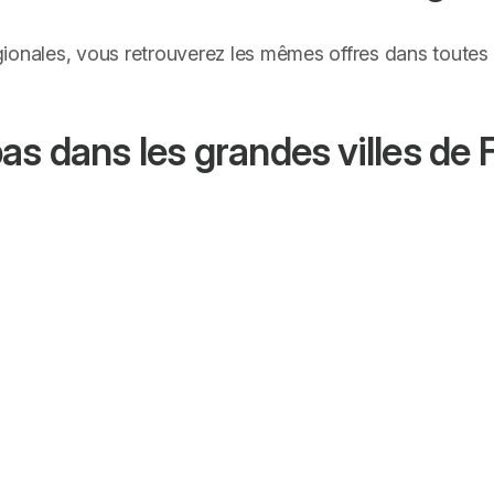
ionales, vous retrouverez les mêmes offres dans toutes 
s dans les grandes villes de 