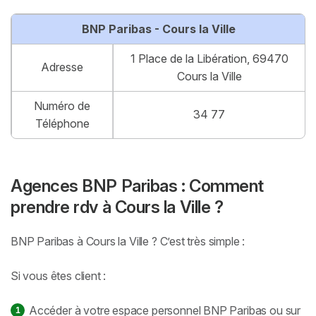
BNP Paribas - Cours la Ville
1 Place de la Libération, 69470
Adresse
Cours la Ville
Numéro de
34 77
Téléphone
Agences BNP Paribas : Comment
prendre rdv à Cours la Ville ?
BNP Paribas à Cours la Ville ? C’est très simple :
Si vous êtes client :
Accéder à votre espace personnel BNP Paribas ou sur