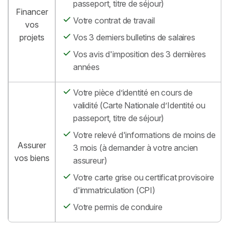
passeport, titre de séjour)
Financer
Votre contrat de travail
vos
projets
Vos 3 derniers bulletins de salaires
Vos avis d'imposition des 3 dernières
années
Votre pièce d’identité en cours de
validité (Carte Nationale d’Identité ou
passeport, titre de séjour)
Votre relevé d'informations de moins de
Assurer
3 mois (à demander à votre ancien
vos biens
assureur)
Votre carte grise ou certificat provisoire
d'immatriculation (CPI)
Votre permis de conduire