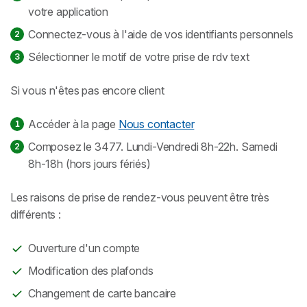
votre application
Connectez-vous à l'aide de vos identifiants personnels
Sélectionner le motif de votre prise de rdv text
Si vous n'êtes pas encore client
Accéder à la page
Nous contacter
Composez le 3477. Lundi-Vendredi 8h-22h. Samedi
8h-18h (hors jours fériés)
Les raisons de prise de rendez-vous peuvent être très
différents :
Ouverture d'un compte
Modification des plafonds
Changement de carte bancaire