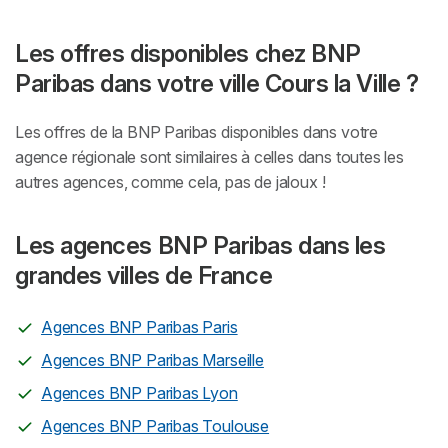
Les offres disponibles chez BNP
Paribas dans votre ville Cours la Ville ?
Les offres de la BNP Paribas disponibles dans votre
agence régionale sont similaires à celles dans toutes les
autres agences, comme cela, pas de jaloux !
Les agences BNP Paribas dans les
grandes villes de France
Agences BNP Paribas Paris
Agences BNP Paribas Marseille
Agences BNP Paribas Lyon
Agences BNP Paribas Toulouse