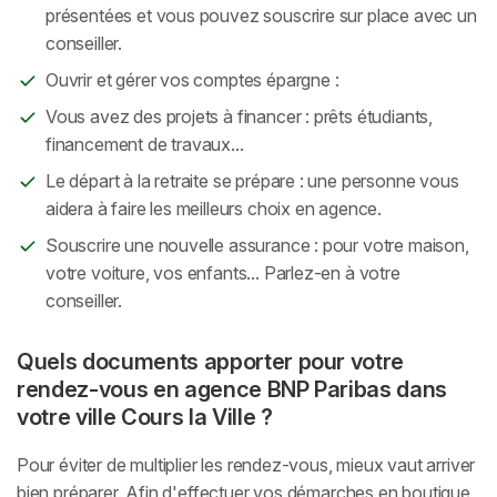
présentées et vous pouvez souscrire sur place avec un
conseiller.
Ouvrir et gérer vos comptes épargne :
Vous avez des projets à financer : prêts étudiants,
financement de travaux...
Le départ à la retraite se prépare : une personne vous
aidera à faire les meilleurs choix en agence.
Souscrire une nouvelle assurance : pour votre maison,
votre voiture, vos enfants... Parlez-en à votre
conseiller.
Quels documents apporter pour votre
rendez-vous en agence BNP Paribas dans
votre ville Cours la Ville ?
Pour éviter de multiplier les rendez-vous, mieux vaut arriver
bien préparer. Afin d'effectuer vos démarches en boutique