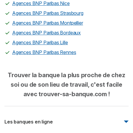
Agences BNP Paribas Nice
Agences BNP Paribas Strasbourg
Agences BNP Paribas Montpellier
Agences BNP Paribas Bordeaux
Agences BNP Paribas Lille
Agences BNP Paribas Rennes
Trouver la banque la plus proche de chez
soi ou de son lieu de travail, c'est facile
avec trouver-sa-banque.com !
Les banques en ligne
Monabanq