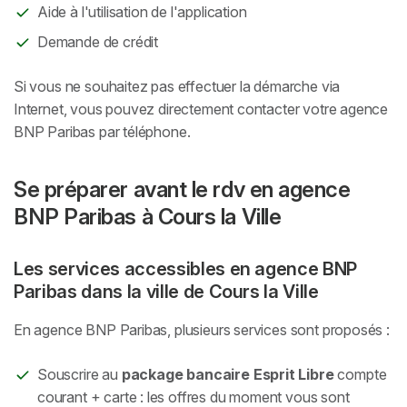
Aide à l'utilisation de l'application
Demande de crédit
Si vous ne souhaitez pas effectuer la démarche via
Internet, vous pouvez directement contacter votre agence
BNP Paribas par téléphone.
Se préparer avant le rdv en agence
BNP Paribas à Cours la Ville
Les services accessibles en agence BNP
Paribas dans la ville de Cours la Ville
En agence BNP Paribas, plusieurs services sont proposés :
Souscrire au
package bancaire Esprit Libre
compte
courant + carte : les offres du moment vous sont