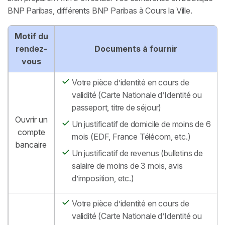
BNP Paribas, différents BNP Paribas à Cours la Ville.
Motif du
rendez-
Documents à fournir
vous
Votre pièce d’identité en cours de
validité (Carte Nationale d’Identité ou
passeport, titre de séjour)
Ouvrir un
Un justificatif de domicile de moins de 6
compte
mois (EDF, France Télécom, etc.)
bancaire
Un justificatif de revenus (bulletins de
salaire de moins de 3 mois, avis
d’imposition, etc.)
Votre pièce d’identité en cours de
validité (Carte Nationale d’Identité ou