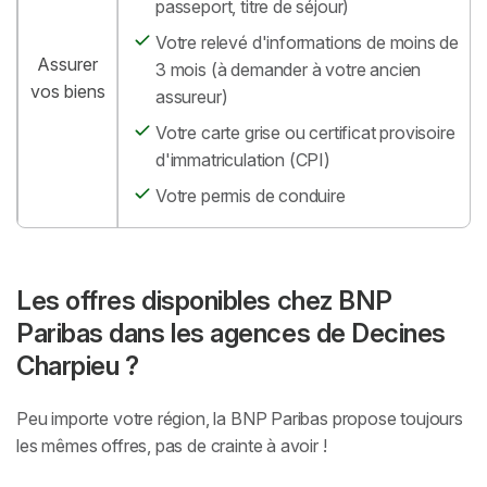
passeport, titre de séjour)
Votre relevé d'informations de moins de
Assurer
3 mois (à demander à votre ancien
vos biens
assureur)
Votre carte grise ou certificat provisoire
d'immatriculation (CPI)
Votre permis de conduire
Les offres disponibles chez BNP
Paribas dans les agences de Decines
Charpieu ?
Peu importe votre région, la BNP Paribas propose toujours
les mêmes offres, pas de crainte à avoir !