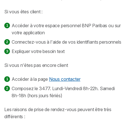
Si vous êtes client :
Accéder à votre espace personnel BNP Paribas ou sur
votre application
Connectez-vous à l'aide de vos identifiants personnels
Expliquer votre besoin text
Si vous n'êtes pas encore client
Accéder à la page
Nous contacter
Composez le 3477. Lundi-Vendredi 8h-22h. Samedi
8h-18h (hors jours fériés)
Les raisons de prise de rendez-vous peuvent être très
différents :