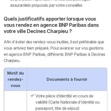
assurantiels proposés par votre conseiller.
Quels justificatifs apporter lorsque vous
vous rendez en agence BNP Paribas dans
votre ville Decines Charpieu ?
Afin d'éviter des rendez-vous inutiles, il est préférable que
vous arriviez bien préparé. Pour avancer sur vos gestions
en agence BNP Paribas, différents BNP Paribas à Decines
Charpieu.
Motif du
rendez-
Documents à fournir
vous
Votre pièce d’identité en cours de
validité (Carte Nationale d’Identité ou
passeport, titre de séjour)