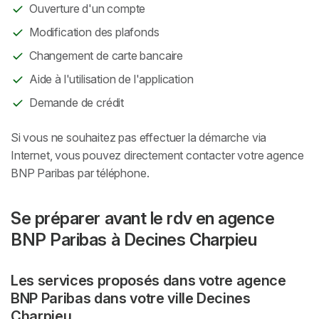
Ouverture d'un compte
Modification des plafonds
Changement de carte bancaire
Aide à l'utilisation de l'application
Demande de crédit
Si vous ne souhaitez pas effectuer la démarche via
Internet, vous pouvez directement contacter votre agence
BNP Paribas par téléphone.
Se préparer avant le rdv en agence
BNP Paribas à Decines Charpieu
Les services proposés dans votre agence
BNP Paribas dans votre ville Decines
Charpieu