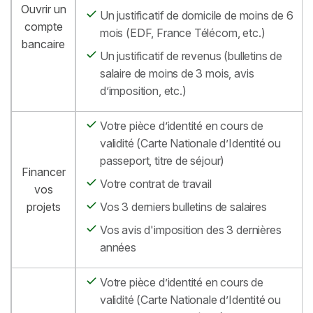
Ouvrir un
Un justificatif de domicile de moins de 6
compte
mois (EDF, France Télécom, etc.)
bancaire
Un justificatif de revenus (bulletins de
salaire de moins de 3 mois, avis
d’imposition, etc.)
Votre pièce d’identité en cours de
validité (Carte Nationale d’Identité ou
passeport, titre de séjour)
Financer
Votre contrat de travail
vos
projets
Vos 3 derniers bulletins de salaires
Vos avis d'imposition des 3 dernières
années
Votre pièce d’identité en cours de
validité (Carte Nationale d’Identité ou