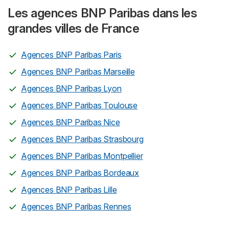
Les agences BNP Paribas dans les
grandes villes de France
Agences BNP Paribas Paris
Agences BNP Paribas Marseille
Agences BNP Paribas Lyon
Agences BNP Paribas Toulouse
Agences BNP Paribas Nice
Agences BNP Paribas Strasbourg
Agences BNP Paribas Montpellier
Agences BNP Paribas Bordeaux
Agences BNP Paribas Lille
Agences BNP Paribas Rennes