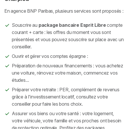
En agence BNP Paribas, plusieurs services sont proposés :
Souscrire au
package bancaire Esprit Libre
compte
courant + carte : les offres du moment vous sont
présentées et vous pouvez souscrire sur place avec un
conseiller.
Ouvrir et gérer vos comptes épargne :
Préparation de nouveaux financements : vous achetez
une voiture, rénovez votre maison, commencez vos
études...
Préparer votre retraite : PER, complément de revenus
grâce à l'investissement locatif, consultez votre
conseiller pour faire les bons choix.
Assurer vos biens ou votre santé : votre logement,
votre véhicule, votre famille et vos proches ont besoin
de protection optimale. Profitez des packages