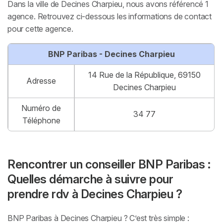
Dans la ville de Decines Charpieu, nous avons référencé 1
agence. Retrouvez ci-dessous les informations de contact
pour cette agence.
BNP Paribas - Decines Charpieu
14 Rue de la République, 69150
Adresse
Decines Charpieu
Numéro de
34 77
Téléphone
Rencontrer un conseiller BNP Paribas :
Quelles démarche à suivre pour
prendre rdv à Decines Charpieu ?
BNP Paribas à Decines Charpieu ? C’est très simple :