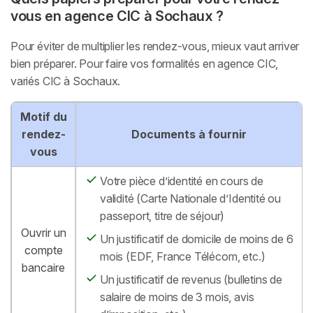
vous en agence CIC à Sochaux ?
Pour éviter de multiplier les rendez-vous, mieux vaut arriver
bien préparer. Pour faire vos formalités en agence CIC,
variés CIC à Sochaux.
Motif du
rendez-
Documents à fournir
vous
Votre pièce d’identité en cours de
validité (Carte Nationale d’Identité ou
passeport, titre de séjour)
Ouvrir un
Un justificatif de domicile de moins de 6
compte
mois (EDF, France Télécom, etc.)
bancaire
Un justificatif de revenus (bulletins de
salaire de moins de 3 mois, avis