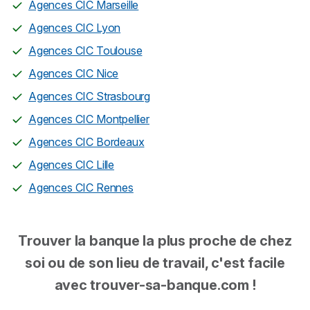
Agences CIC Marseille
Agences CIC Lyon
Agences CIC Toulouse
Agences CIC Nice
Agences CIC Strasbourg
Agences CIC Montpellier
Agences CIC Bordeaux
Agences CIC Lille
Agences CIC Rennes
Trouver la banque la plus proche de chez
soi ou de son lieu de travail, c'est facile
avec trouver-sa-banque.com !