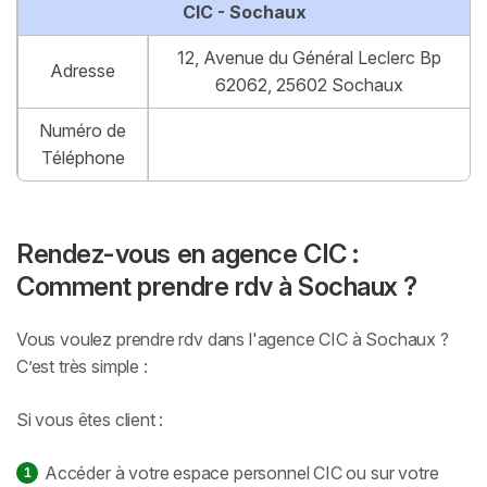
CIC - Sochaux
12, Avenue du Général Leclerc Bp
Adresse
62062, 25602 Sochaux
Numéro de
Téléphone
Rendez-vous en agence CIC :
Comment prendre rdv à Sochaux ?
Vous voulez prendre rdv dans l'agence CIC à Sochaux ?
C’est très simple :
Si vous êtes client :
Accéder à votre espace personnel CIC ou sur votre