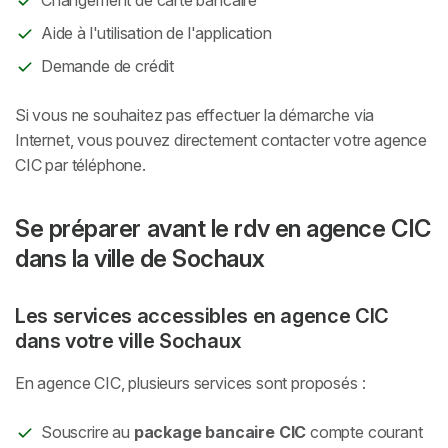
Aide à l'utilisation de l'application
Demande de crédit
Si vous ne souhaitez pas effectuer la démarche via
Internet, vous pouvez directement contacter votre agence
CIC par téléphone.
Se préparer avant le rdv en agence CIC
dans la ville de Sochaux
Les services accessibles en agence CIC
dans votre ville Sochaux
En agence CIC, plusieurs services sont proposés :
Souscrire au
package bancaire CIC
compte courant