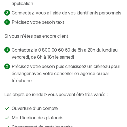
application
Connectez-vous à l'aide de vos identifiants personnels
Précisez votre besoin text
Si vous n'êtes pas encore client
Contactez le 0 800 00 60 60 de 8h à 20h du lundi au
vendredi, de 8h à 18h le samedi
Précisez votre besoin puis choisissez un créneau pour
échanger avec votre conseiller en agence ou par
téléphone
Les objets de rendez-vous peuvent être très variés :
Ouverture d'un compte
Modification des plafonds
Changement de carte bancaire