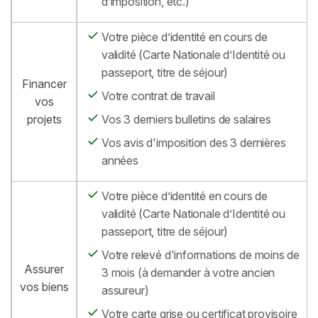
d’imposition, etc.)
Votre pièce d’identité en cours de
validité (Carte Nationale d’Identité ou
passeport, titre de séjour)
Financer
Votre contrat de travail
vos
projets
Vos 3 derniers bulletins de salaires
Vos avis d'imposition des 3 dernières
années
Votre pièce d’identité en cours de
validité (Carte Nationale d’Identité ou
passeport, titre de séjour)
Votre relevé d'informations de moins de
Assurer
3 mois (à demander à votre ancien
vos biens
assureur)
Votre carte grise ou certificat provisoire