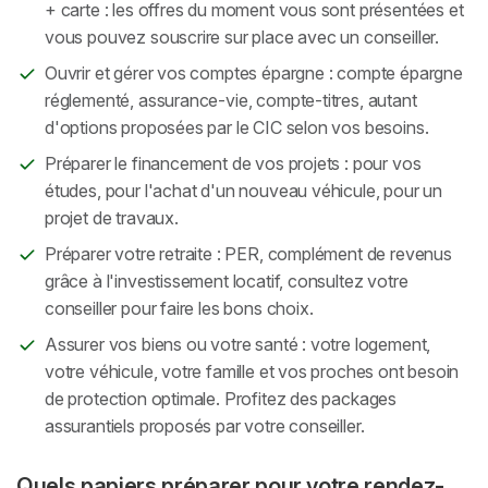
+ carte : les offres du moment vous sont présentées et
vous pouvez souscrire sur place avec un conseiller.
Ouvrir et gérer vos comptes épargne : compte épargne
réglementé, assurance-vie, compte-titres, autant
d'options proposées par le CIC selon vos besoins.
Préparer le financement de vos projets : pour vos
études, pour l'achat d'un nouveau véhicule, pour un
projet de travaux.
Préparer votre retraite : PER, complément de revenus
grâce à l'investissement locatif, consultez votre
conseiller pour faire les bons choix.
Assurer vos biens ou votre santé : votre logement,
votre véhicule, votre famille et vos proches ont besoin
de protection optimale. Profitez des packages
assurantiels proposés par votre conseiller.
Quels papiers préparer pour votre rendez-