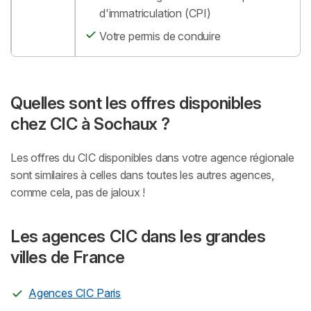
d'immatriculation (CPI)
Votre permis de conduire
Quelles sont les offres disponibles
chez CIC à Sochaux ?
Les offres du CIC disponibles dans votre agence régionale
sont similaires à celles dans toutes les autres agences,
comme cela, pas de jaloux !
Les agences CIC dans les grandes
villes de France
Agences CIC Paris