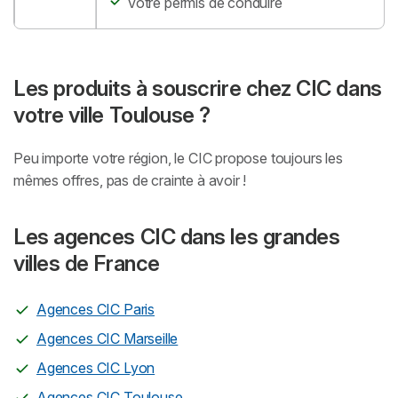
Votre permis de conduire
Les produits à souscrire chez CIC dans
votre ville Toulouse ?
Peu importe votre région, le CIC propose toujours les
mêmes offres, pas de crainte à avoir !
Les agences CIC dans les grandes
villes de France
Agences CIC Paris
Agences CIC Marseille
Agences CIC Lyon
Agences CIC Toulouse