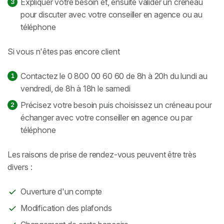
Expliquer votre besoin et, ensuite valider un créneau
pour discuter avec votre conseiller en agence ou au
téléphone
Si vous n'êtes pas encore client
Contactez le 0 800 00 60 60 de 8h à 20h du lundi au
vendredi, de 8h à 18h le samedi
Précisez votre besoin puis choisissez un créneau pour
échanger avec votre conseiller en agence ou par
téléphone
Les raisons de prise de rendez-vous peuvent être très
divers :
Ouverture d'un compte
Modification des plafonds