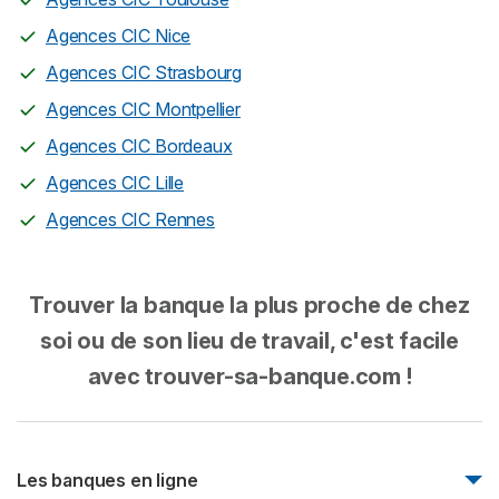
Agences CIC Nice
Agences CIC Strasbourg
Agences CIC Montpellier
Agences CIC Bordeaux
Agences CIC Lille
Agences CIC Rennes
Trouver la banque la plus proche de chez
soi ou de son lieu de travail, c'est facile
avec trouver-sa-banque.com !
Les banques en ligne