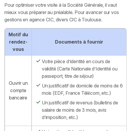
Pour optimiser votre visite à la Société Générale, il vaut
mieux vous préparer au préalable. Pour avancer sur vos
gestions en agence CIC, divers CIC à Toulouse.
Motif du
rendez-
Documents à fournir
vous
Votre pièce d’identité en cours de
validité (Carte Nationale d’Identité ou
passeport, titre de séjour)
Ouvrir un
Un justificatif de domicile de moins de 6
compte
mois (EDF, France Télécom, etc.)
bancaire
Un justificatif de revenus (bulletins de
salaire de moins de 3 mois, avis
d’imposition, etc.)