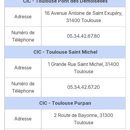
CIC - Toulouse Pont des Demoiselles
16 Avenue Antoine de Saint Exupéry,
Adresse
31400 Toulouse
Numéro de
05.34.42.67.80
Téléphone
CIC - Toulouse Saint Michel
1 Grande Rue Saint Michel, 31400
Adresse
Toulouse
Numéro de
05.34.42.67.20
Téléphone
CIC - Toulouse Purpan
2 Route de Bayonne, 31300
Adresse
Toulouse