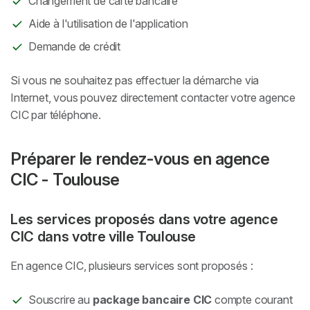
Changement de carte bancaire
Aide à l'utilisation de l'application
Demande de crédit
Si vous ne souhaitez pas effectuer la démarche via
Internet, vous pouvez directement contacter votre agence
CIC par téléphone.
Préparer le rendez-vous en agence
CIC - Toulouse
Les services proposés dans votre agence
CIC dans votre ville Toulouse
En agence CIC, plusieurs services sont proposés :
Souscrire au
package bancaire CIC
compte courant