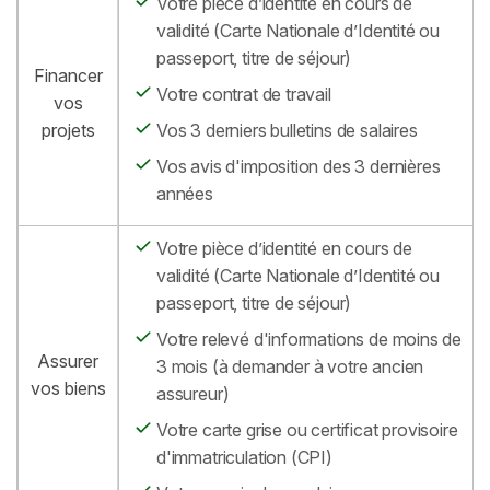
Votre pièce d’identité en cours de
validité (Carte Nationale d’Identité ou
passeport, titre de séjour)
Financer
Votre contrat de travail
vos
projets
Vos 3 derniers bulletins de salaires
Vos avis d'imposition des 3 dernières
années
Votre pièce d’identité en cours de
validité (Carte Nationale d’Identité ou
passeport, titre de séjour)
Votre relevé d'informations de moins de
Assurer
3 mois (à demander à votre ancien
vos biens
assureur)
Votre carte grise ou certificat provisoire
d'immatriculation (CPI)