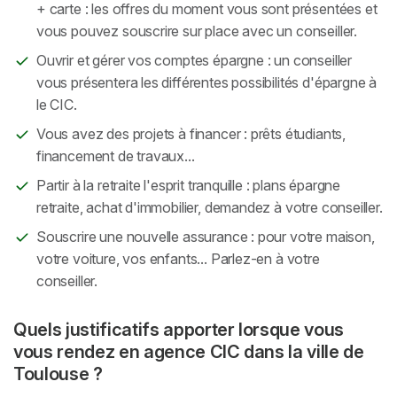
+ carte : les offres du moment vous sont présentées et
vous pouvez souscrire sur place avec un conseiller.
Ouvrir et gérer vos comptes épargne : un conseiller
vous présentera les différentes possibilités d'épargne à
le CIC.
Vous avez des projets à financer : prêts étudiants,
financement de travaux...
Partir à la retraite l'esprit tranquille : plans épargne
retraite, achat d'immobilier, demandez à votre conseiller.
Souscrire une nouvelle assurance : pour votre maison,
votre voiture, vos enfants... Parlez-en à votre
conseiller.
Quels justificatifs apporter lorsque vous
vous rendez en agence CIC dans la ville de
Toulouse ?