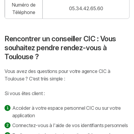
Numéro de
05.34.42.65.60
Téléphone
Rencontrer un conseiller CIC : Vous
souhaitez pendre rendez-vous à
Toulouse ?
Vous avez des questions pour votre agence CIC à
Toulouse ? C’est très simple :
Si vous êtes client :
Accéder à votre espace personnel CIC ou sur votre
application
Connectez-vous à l'aide de vos identifiants personnels