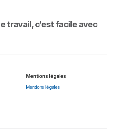
travail, c'est facile avec
Mentions légales
Mentions légales