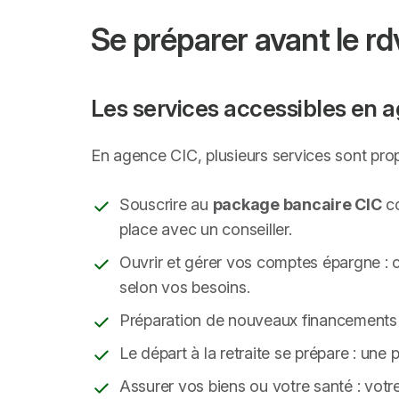
Se préparer avant le r
Les services accessibles en a
En agence CIC, plusieurs services sont pro
Souscrire au
package bancaire CIC
co
place avec un conseiller.
Ouvrir et gérer vos comptes épargne : 
selon vos besoins.
Préparation de nouveaux financements 
Le départ à la retraite se prépare : une
Assurer vos biens ou votre santé : votr