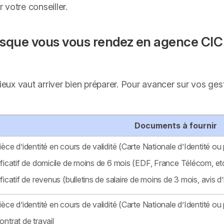
votre conseiller.
lorsque vous vous rendez en agence CIC 
mieux vaut arriver bien préparer. Pour avancer sur vos ge
Documents à fournir
ièce d’identité en cours de validité (Carte Nationale d’Identité ou 
ificatif de domicile de moins de 6 mois (EDF, France Télécom, et
ificatif de revenus (bulletins de salaire de moins de 3 mois, avis d’
ièce d’identité en cours de validité (Carte Nationale d’Identité ou 
ontrat de travail