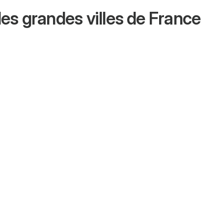
es grandes villes de France