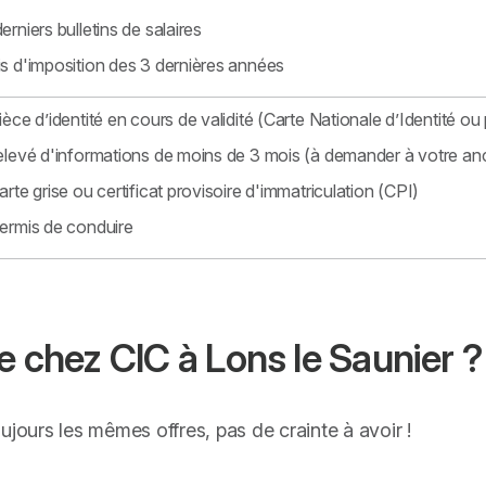
erniers bulletins de salaires
s d'imposition des 3 dernières années
ièce d’identité en cours de validité (Carte Nationale d’Identité ou 
elevé d'informations de moins de 3 mois (à demander à votre an
arte grise ou certificat provisoire d'immatriculation (CPI)
ermis de conduire
e chez CIC à Lons le Saunier ?
ujours les mêmes offres, pas de crainte à avoir !