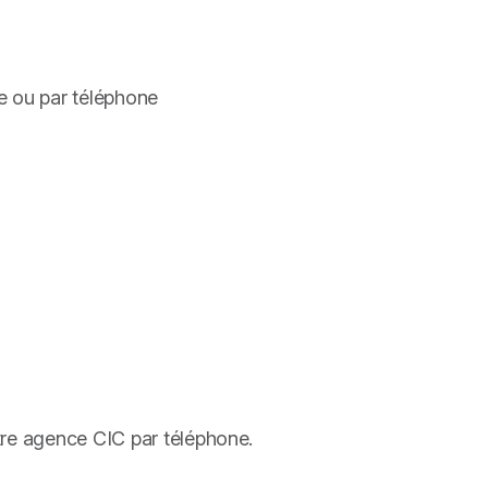
e ou par téléphone
tre agence CIC par téléphone.