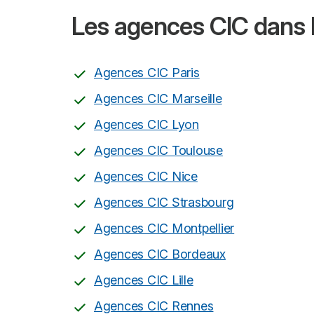
Les agences CIC dans l
Agences CIC Paris
Agences CIC Marseille
Agences CIC Lyon
Agences CIC Toulouse
Agences CIC Nice
Agences CIC Strasbourg
Agences CIC Montpellier
Agences CIC Bordeaux
Agences CIC Lille
Agences CIC Rennes