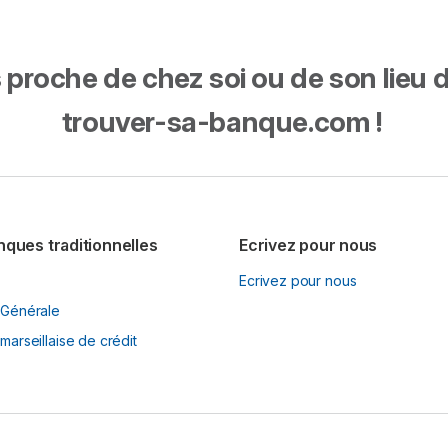
proche de chez soi ou de son lieu de 
trouver-sa-banque.com !
nques traditionnelles
Ecrivez pour nous
Ecrivez pour nous
 Générale
marseillaise de crédit