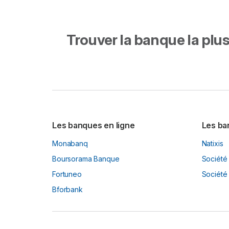
Trouver la banque la plus 
Les banques en ligne
Les ba
Monabanq
Natixis
Boursorama Banque
Société
Fortuneo
Société 
Bforbank