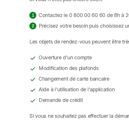
Contactez le 0 800 00 60 60 de 8h à 20
Précisez votre besoin puis choisissez 
Les objets de rendez-vous peuvent être très
Ouverture d'un compte
Modification des plafonds
Changement de carte bancaire
Aide à l'utilisation de l'application
Demande de crédit
Si vous ne souhaitez pas effectuer la déma