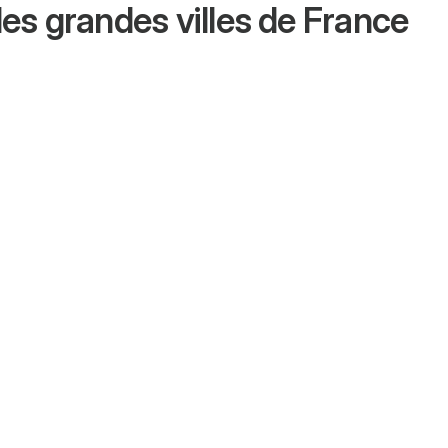
es grandes villes de France