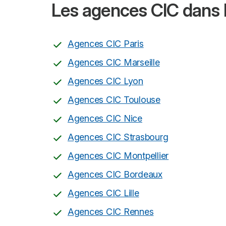
Les agences CIC dans l
Agences CIC Paris
Agences CIC Marseille
Agences CIC Lyon
Agences CIC Toulouse
Agences CIC Nice
Agences CIC Strasbourg
Agences CIC Montpellier
Agences CIC Bordeaux
Agences CIC Lille
Agences CIC Rennes