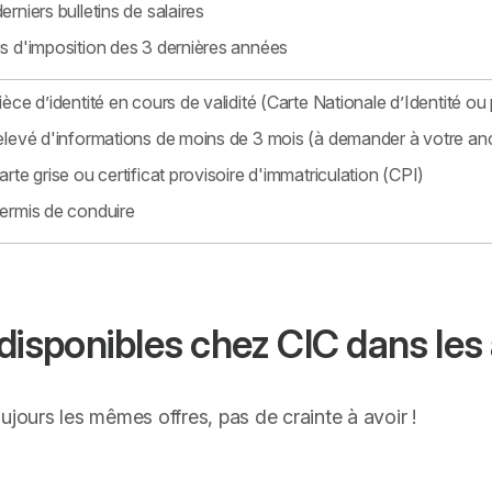
erniers bulletins de salaires
s d'imposition des 3 dernières années
ièce d’identité en cours de validité (Carte Nationale d’Identité ou 
elevé d'informations de moins de 3 mois (à demander à votre an
arte grise ou certificat provisoire d'immatriculation (CPI)
ermis de conduire
s disponibles chez CIC dans le
ujours les mêmes offres, pas de crainte à avoir !