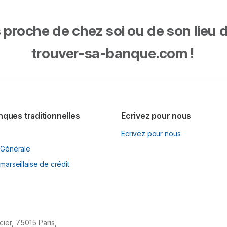
proche de chez soi ou de son lieu de 
trouver-sa-banque.com !
nques traditionnelles
Ecrivez pour nous
Ecrivez pour nous
 Générale
marseillaise de crédit
ier, 75015 Paris,