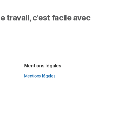
travail, c'est facile avec
Mentions légales
Mentions légales