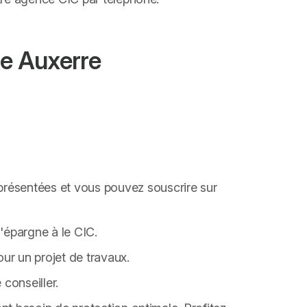
de Auxerre
présentées et vous pouvez souscrire sur
d'épargne à le CIC.
ur un projet de travaux.
 conseiller.