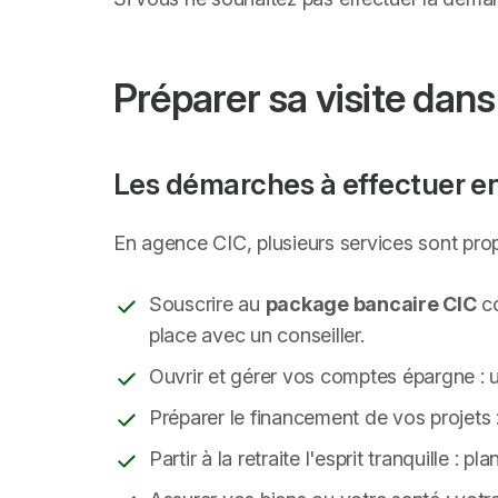
Préparer sa visite dans
Les démarches à effectuer en
En agence CIC, plusieurs services sont pro
Souscrire au
package bancaire CIC
co
place avec un conseiller.
Ouvrir et gérer vos comptes épargne : un
Préparer le financement de vos projets 
Partir à la retraite l'esprit tranquille :