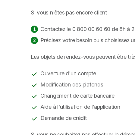
Si vous n'êtes pas encore client
Contactez le 0 800 00 60 60 de 8h à 20
Précisez votre besoin puis choisissez 
Les objets de rendez-vous peuvent être très
Ouverture d'un compte
Modification des plafonds
Changement de carte bancaire
Aide à l'utilisation de l'application
Demande de crédit
Si vous ne souhaitez pas effectuer la déma