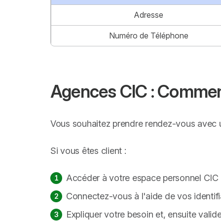
Adresse
Numéro de Téléphone
Agences CIC : Comment
Vous souhaitez prendre rendez-vous avec un
Si vous êtes client :
Accéder à votre espace personnel CIC o
Connectez-vous à l'aide de vos identif
Expliquer votre besoin et, ensuite vali