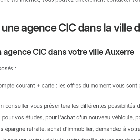
 une agence CIC dans la ville 
 agence CIC dans votre ville Auxerre
posés :
mpte courant + carte : les offres du moment vous sont 
 conseiller vous présentera les différentes possibilités 
: pour vos études, pour l'achat d'un nouveau véhicule, po
 plans épargne retraite, achat d'immobilier, demandez à votre