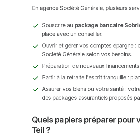
En agence Société Générale, plusieurs serv
Souscrire au
package bancaire Sobri
place avec un conseiller.
Ouvrir et gérer vos comptes épargne : 
Société Générale selon vos besoins.
Préparation de nouveaux financements 
Partir à la retraite l'esprit tranquille :
Assurer vos biens ou votre santé : votr
des packages assurantiels proposés par 
Quels papiers préparer pour 
Teil ?