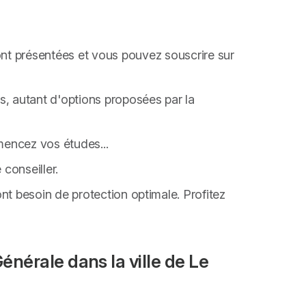
nt présentées et vous pouvez souscrire sur
, autant d'options proposées par la
encez vos études...
 conseiller.
ont besoin de protection optimale. Profitez
nérale dans la ville de Le