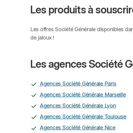
Les produits à souscrir
Les offres Société Générale disponibles da
de jaloux !
Les agences Société Gé
Agences Société Générale Paris
Agences Société Générale Marseille
Agences Société Générale Lyon
Agences Société Générale Toulouse
Agences Société Générale Nice