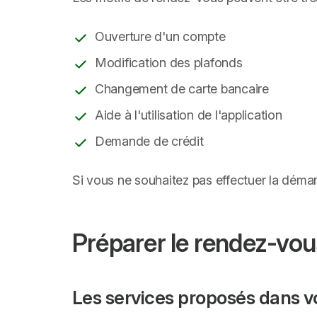
Ouverture d'un compte
Modification des plafonds
Changement de carte bancaire
Aide à l'utilisation de l'application
Demande de crédit
Si vous ne souhaitez pas effectuer la déma
Préparer le rendez-vou
Les services proposés dans v