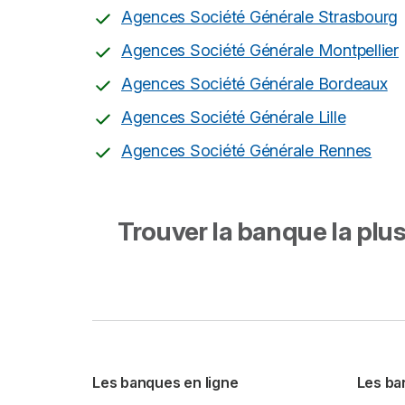
Agences Société Générale Strasbourg
Agences Société Générale Montpellier
Agences Société Générale Bordeaux
Agences Société Générale Lille
Agences Société Générale Rennes
Trouver la banque la plus 
Les banques en ligne
Les ba