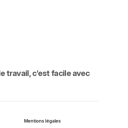
travail, c'est facile avec
Mentions légales