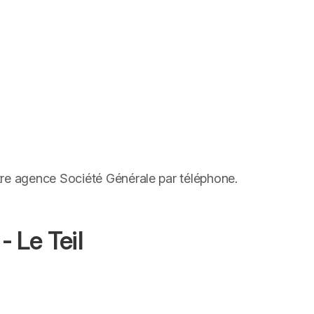
tre agence Société Générale par téléphone.
 Le Teil