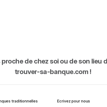
proche de chez soi ou de son lieu de 
trouver-sa-banque.com !
nques traditionnelles
Ecrivez pour nous