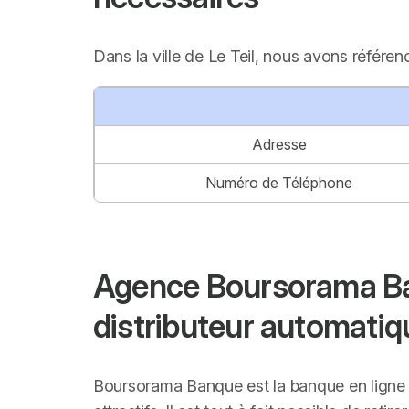
Dans la ville de Le Teil, nous avons référe
Adresse
Numéro de Téléphone
Agence Boursorama Banq
distributeur automatiq
Boursorama Banque est la banque en ligne q