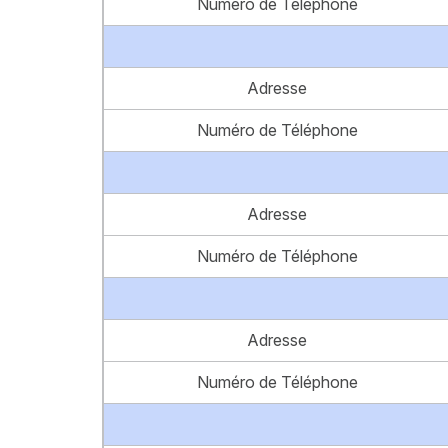
Numéro de Téléphone
Adresse
Numéro de Téléphone
Adresse
Numéro de Téléphone
Adresse
Numéro de Téléphone