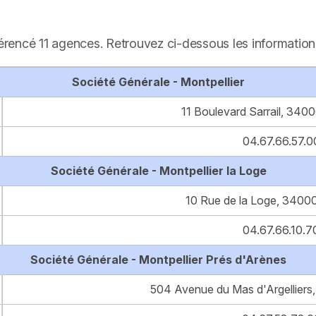
férencé 11 agences. Retrouvez ci-dessous les information
Société Générale - Montpellier
11 Boulevard Sarrail, 3400
04.67.66.57.0
Société Générale - Montpellier la Loge
10 Rue de la Loge, 34000
04.67.66.10.7
Société Générale - Montpellier Prés d'Arènes
504 Avenue du Mas d'Argelliers,