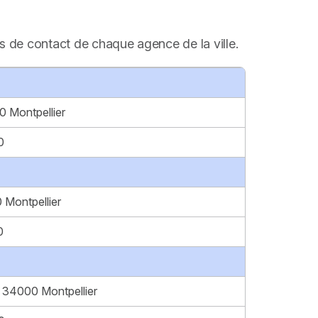
s de contact de chaque agence de la ville.
0 Montpellier
0
 Montpellier
0
 34000 Montpellier