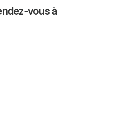
rendez-vous à