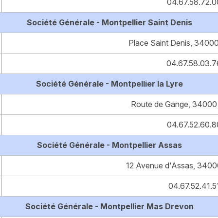
04.67.58.72.0
Société Générale - Montpellier Saint Denis
Place Saint Denis, 34000
04.67.58.03.7
Société Générale - Montpellier la Lyre
Route de Gange, 34000 
04.67.52.60.8
Société Générale - Montpellier Assas
12 Avenue d'Assas, 34000
04.67.52.41.5
Société Générale - Montpellier Mas Drevon