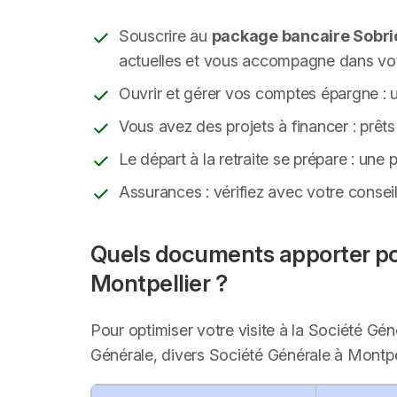
Souscrire au
package bancaire Sobri
actuelles et vous accompagne dans vot
Ouvrir et gérer vos comptes épargne : un
Vous avez des projets à financer : prêts
Le départ à la retraite se prépare : une
Assurances : vérifiez avec votre consei
Quels documents apporter pou
Montpellier ?
Pour optimiser votre visite à la Société Gé
Générale, divers Société Générale à Montpel