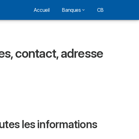
Accueil
Banques
CB
es, contact, adresse
utes les informations