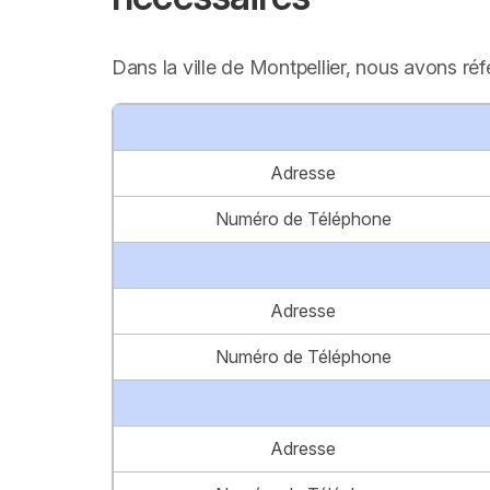
Dans la ville de Montpellier, nous avons ré
Adresse
Numéro de Téléphone
Adresse
Numéro de Téléphone
Adresse