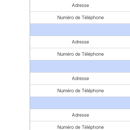
Adresse
Numéro de Téléphone
Adresse
Numéro de Téléphone
Adresse
Numéro de Téléphone
Adresse
Numéro de Téléphone