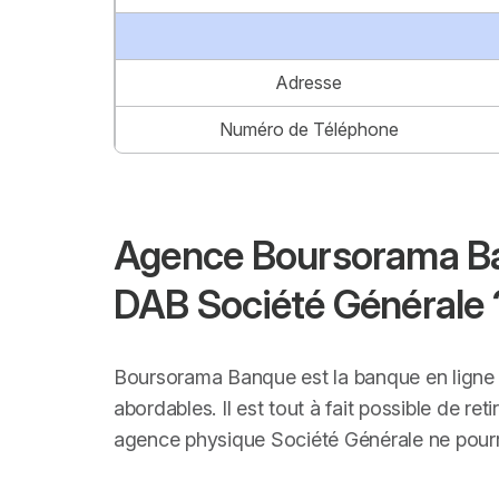
Adresse
Numéro de Téléphone
Agence Boursorama Banq
DAB Société Générale 
Boursorama Banque est la banque en ligne q
abordables. Il est tout à fait possible de ret
agence physique Société Générale ne pourro