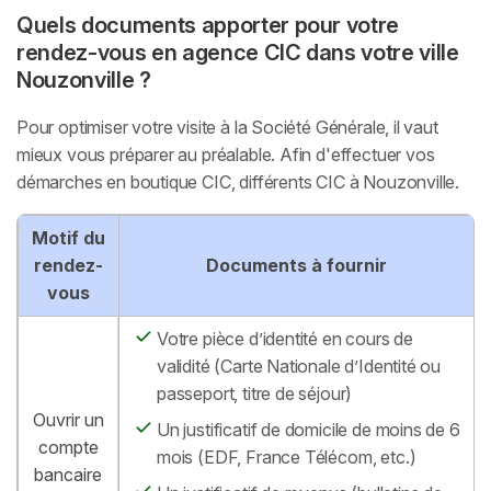
Quels documents apporter pour votre
rendez-vous en agence CIC dans votre ville
Nouzonville ?
Pour optimiser votre visite à la Société Générale, il vaut
mieux vous préparer au préalable. Afin d'effectuer vos
démarches en boutique CIC, différents CIC à Nouzonville.
Motif du
rendez-
Documents à fournir
vous
Votre pièce d’identité en cours de
validité (Carte Nationale d’Identité ou
passeport, titre de séjour)
Ouvrir un
Un justificatif de domicile de moins de 6
compte
mois (EDF, France Télécom, etc.)
bancaire