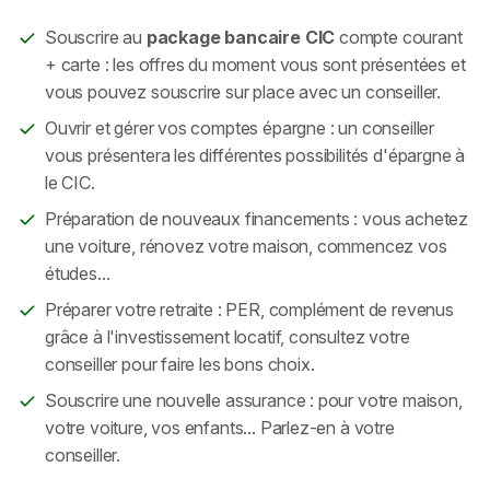
Souscrire au
package bancaire CIC
compte courant
+ carte : les offres du moment vous sont présentées et
vous pouvez souscrire sur place avec un conseiller.
Ouvrir et gérer vos comptes épargne : un conseiller
vous présentera les différentes possibilités d'épargne à
le CIC.
Préparation de nouveaux financements : vous achetez
une voiture, rénovez votre maison, commencez vos
études...
Préparer votre retraite : PER, complément de revenus
grâce à l'investissement locatif, consultez votre
conseiller pour faire les bons choix.
Souscrire une nouvelle assurance : pour votre maison,
votre voiture, vos enfants... Parlez-en à votre
conseiller.