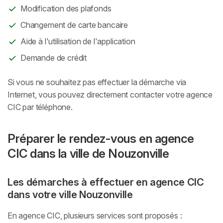
Modification des plafonds
Changement de carte bancaire
Aide à l'utilisation de l'application
Demande de crédit
Si vous ne souhaitez pas effectuer la démarche via
Internet, vous pouvez directement contacter votre agence
CIC par téléphone.
Préparer le rendez-vous en agence
CIC dans la ville de Nouzonville
Les démarches à effectuer en agence CIC
dans votre ville Nouzonville
En agence CIC, plusieurs services sont proposés :