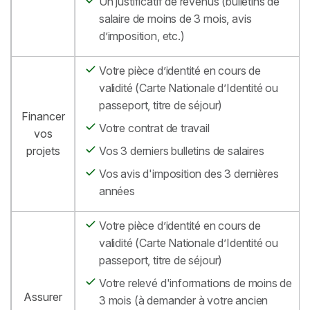
Un justificatif de revenus (bulletins de
salaire de moins de 3 mois, avis
d’imposition, etc.)
Votre pièce d’identité en cours de
validité (Carte Nationale d’Identité ou
passeport, titre de séjour)
Financer
Votre contrat de travail
vos
projets
Vos 3 derniers bulletins de salaires
Vos avis d'imposition des 3 dernières
années
Votre pièce d’identité en cours de
validité (Carte Nationale d’Identité ou
passeport, titre de séjour)
Votre relevé d'informations de moins de
Assurer
3 mois (à demander à votre ancien