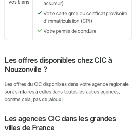
vos biens
assureur)
Votre carte grise ou certificat provisoire
d'immatriculation (CPI)
Votre permis de conduire
Les offres disponibles chez CIC à
Nouzonville ?
Les offres du CIC disponibles dans votre agence régionale
sont similaires à celles dans toutes les autres agences,
comme cela, pas de jaloux !
Les agences CIC dans les grandes
villes de France