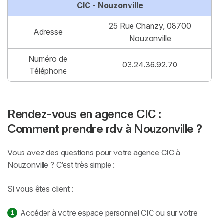
CIC - Nouzonville
25 Rue Chanzy, 08700
Adresse
Nouzonville
Numéro de
03.24.36.92.70
Téléphone
Rendez-vous en agence CIC :
Comment prendre rdv à Nouzonville ?
Vous avez des questions pour votre agence CIC à
Nouzonville ? C’est très simple :
Si vous êtes client :
Accéder à votre espace personnel CIC ou sur votre