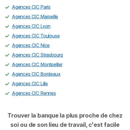
Agences CIC Paris
Agences CIC Marseille
Agences CIC Lyon
Agences CIC Toulouse
Agences CIC Nice
Agences CIC Strasbourg
Agences CIC Montpellier
Agences CIC Bordeaux
Agences CIC Lille
Agences CIC Rennes
Trouver la banque la plus proche de chez
soi ou de son lieu de travail, c'est facile