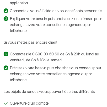
application
Connectez-vous à l'aide de vos identifiants personnels
Expliquer votre besoin puis choisissez un créneau pour
échanger avec votre conseiller en agenceou par
téléphone
Si vous n'êtes pas encore client
Contactez le 0 800 00 60 60 de 8h à 20h du lundi au
vendredi, de 8h à 18h le samedi
Précisez votre besoin puis choisissez un créneau pour
échanger avec votre conseiller en agence ou par
téléphone
Les objets de rendez-vous peuvent être très différents :
Ouverture d'un compte