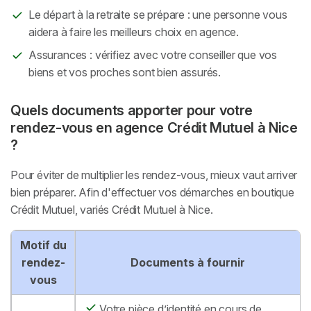
Le départ à la retraite se prépare : une personne vous
aidera à faire les meilleurs choix en agence.
Assurances : vérifiez avec votre conseiller que vos
biens et vos proches sont bien assurés.
Quels documents apporter pour votre
rendez-vous en agence Crédit Mutuel à Nice
?
Pour éviter de multiplier les rendez-vous, mieux vaut arriver
bien préparer. Afin d'effectuer vos démarches en boutique
Crédit Mutuel, variés Crédit Mutuel à Nice.
Motif du
rendez-
Documents à fournir
vous
Votre pièce d’identité en cours de