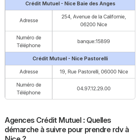
Crédit Mutuel - Nice Baie des Anges
254, Avenue de la Californie,
Adresse
06200 Nice
Numéro de
banque:15899
Téléphone
Crédit Mutuel - Nice Pastorelli
Adresse
19, Rue Pastorelli, 06000 Nice
Numéro de
04.97.12.29.00
Téléphone
Agences Crédit Mutuel : Quelles
démarche à suivre pour prendre rdv à
Nice ?