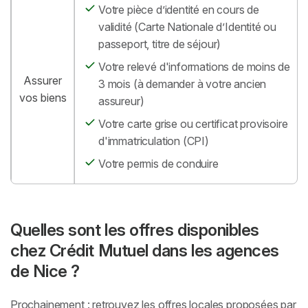
Votre pièce d’identité en cours de
validité (Carte Nationale d’Identité ou
passeport, titre de séjour)
Votre relevé d'informations de moins de
Assurer
3 mois (à demander à votre ancien
vos biens
assureur)
Votre carte grise ou certificat provisoire
d'immatriculation (CPI)
Votre permis de conduire
Quelles sont les offres disponibles
chez Crédit Mutuel dans les agences
de Nice ?
Prochainement : retrouvez les offres locales proposées par