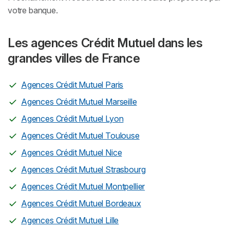
votre banque.
Les agences Crédit Mutuel dans les
grandes villes de France
Agences Crédit Mutuel Paris
Agences Crédit Mutuel Marseille
Agences Crédit Mutuel Lyon
Agences Crédit Mutuel Toulouse
Agences Crédit Mutuel Nice
Agences Crédit Mutuel Strasbourg
Agences Crédit Mutuel Montpellier
Agences Crédit Mutuel Bordeaux
Agences Crédit Mutuel Lille