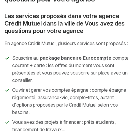
Les services proposés dans votre agence
Crédit Mutuel dans la ville de Vous avez des
questions pour votre agence
En agence Crédit Mutuel, plusieurs services sont proposés :
Souscrire au
package bancaire Eurocompte
compte
courant + carte : les offres du moment vous sont
présentées et vous pouvez souscrire sur place avec un
conseiller.
Ouvrir et gérer vos comptes épargne : compte épargne
réglementé, assurance-vie, compte-titres, autant
d'options proposées par le Crédit Mutuel selon vos
besoins.
Vous avez des projets à financer : prêts étudiants,
financement de travaux...