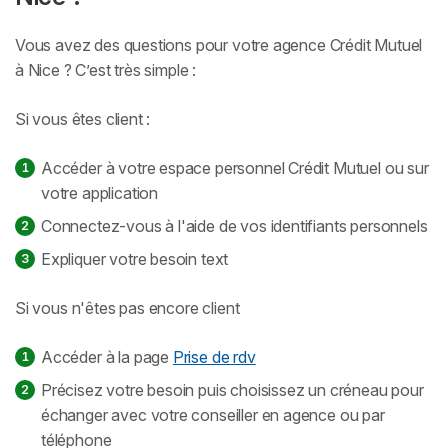
Vous avez des questions pour votre agence Crédit Mutuel
à Nice ? C’est très simple :
Si vous êtes client :
Accéder à votre espace personnel Crédit Mutuel ou sur
votre application
Connectez-vous à l'aide de vos identifiants personnels
Expliquer votre besoin text
Si vous n'êtes pas encore client
Accéder à la page
Prise de rdv
Précisez votre besoin puis choisissez un créneau pour
échanger avec votre conseiller en agence ou par
téléphone