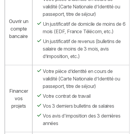
validité (Carte Nationale d’Identité ou
passeport, titre de séjour)
Ouvrir un
Un justificatif de domicile de moins de 6
compte
mois (EDF, France Télécom, etc.)
bancaire
Un justificatif de revenus (bulletins de
salaire de moins de 3 mois, avis
d’imposition, etc.)
Votre pièce d’identité en cours de
validité (Carte Nationale d’Identité ou
passeport, titre de séjour)
Financer
Votre contrat de travail
vos
projets
Vos 3 derniers bulletins de salaires
Vos avis d'imposition des 3 dernières
années