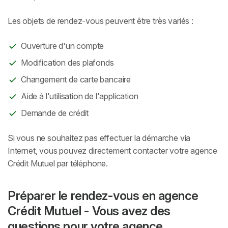
Les objets de rendez-vous peuvent être très variés :
Ouverture d'un compte
Modification des plafonds
Changement de carte bancaire
Aide à l'utilisation de l'application
Demande de crédit
Si vous ne souhaitez pas effectuer la démarche via
Internet, vous pouvez directement contacter votre agence
Crédit Mutuel par téléphone.
Préparer le rendez-vous en agence
Crédit Mutuel - Vous avez des
questions pour votre agence