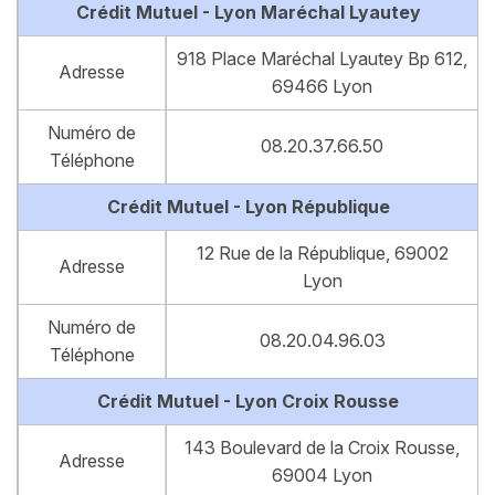
Crédit Mutuel - Lyon Maréchal Lyautey
918 Place Maréchal Lyautey Bp 612,
Adresse
69466 Lyon
Numéro de
08.20.37.66.50
Téléphone
Crédit Mutuel - Lyon République
12 Rue de la République, 69002
Adresse
Lyon
Numéro de
08.20.04.96.03
Téléphone
Crédit Mutuel - Lyon Croix Rousse
143 Boulevard de la Croix Rousse,
Adresse
69004 Lyon