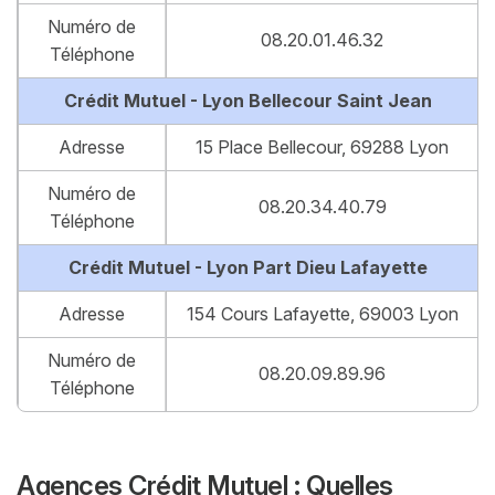
Numéro de
08.20.01.46.32
Téléphone
Crédit Mutuel - Lyon Bellecour Saint Jean
Adresse
15 Place Bellecour, 69288 Lyon
Numéro de
08.20.34.40.79
Téléphone
Crédit Mutuel - Lyon Part Dieu Lafayette
Adresse
154 Cours Lafayette, 69003 Lyon
Numéro de
08.20.09.89.96
Téléphone
Agences Crédit Mutuel : Quelles