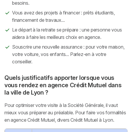
besoins.
Vous avez des projets à financer : prêts étudiants,
financement de travaux...
Le départ à la retraite se prépare : une personne vous
aidera à faire les meilleurs choix en agence.
Souscrire une nouvelle assurance : pour votre maison,
votre voiture, vos enfants... Parlez-en à votre
conseiller.
Quels justificatifs apporter lorsque vous
vous rendez en agence Crédit Mutuel dans
la ville de Lyon ?
Pour optimiser votre visite à la Société Générale, il vaut
mieux vous préparer au préalable. Pour faire vos formalités
en agence Crédit Mutuel, divers Crédit Mutuel à Lyon.