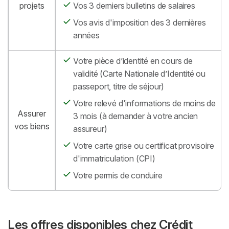
projets
Vos 3 derniers bulletins de salaires
Vos avis d'imposition des 3 dernières
années
Votre pièce d’identité en cours de
validité (Carte Nationale d’Identité ou
passeport, titre de séjour)
Votre relevé d'informations de moins de
Assurer
3 mois (à demander à votre ancien
vos biens
assureur)
Votre carte grise ou certificat provisoire
d'immatriculation (CPI)
Votre permis de conduire
Les offres disponibles chez Crédit