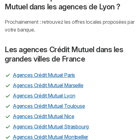
Mutuel dans les agences de Lyon ?
Prochainement : retrouvez les offres locales proposées par
votre banque.
Les agences Crédit Mutuel dans les
grandes villes de France
Agences Crédit Mutuel Paris
Agences Crédit Mutuel Marseille
Agences Crédit Mutuel Lyon
Agences Crédit Mutuel Toulouse
Agences Crédit Mutuel Nice
Agences Crédit Mutuel Strasbourg
Agences Crédit Mutuel Montpellier