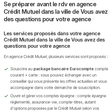
Se préparer avant le rdv en agence
Crédit Mutuel dans la ville de Vous avez
des questions pour votre agence
Les services proposés dans votre agence
Crédit Mutuel dans la ville de Vous avez des
questions pour votre agence
En agence Crédit Mutuel, plusieurs services sont proposés :
Souscrire au
package bancaire Eurocompte
compte
courant + carte : vous pouvez échanger avec un
conseiller qui vous présente les offres actuelles et vous
accompagne dans votre démarche de souscription.
Ouvrir et gérer vos comptes épargne : compte épargne
réglementé, assurance-vie, compte-titres, autant
d'options proposées par le Crédit Mutuel selon vos