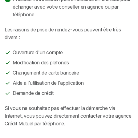
échanger avec votre conseiller en agence ou par
téléphone
Les raisons de prise de rendez-vous peuvent être très
divers :
Ouverture d'un compte
Modification des plafonds
Changement de carte bancaire
Aide à l'utilisation de l'application
Demande de crédit
Si vous ne souhaitez pas effectuer la démarche via
Internet, vous pouvez directement contacter votre agence
Crédit Mutuel par téléphone.