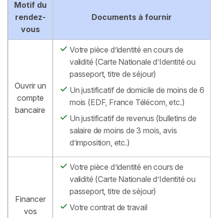
Motif du
rendez-
Documents à fournir
vous
Votre pièce d’identité en cours de
validité (Carte Nationale d’Identité ou
passeport, titre de séjour)
Ouvrir un
Un justificatif de domicile de moins de 6
compte
mois (EDF, France Télécom, etc.)
bancaire
Un justificatif de revenus (bulletins de
salaire de moins de 3 mois, avis
d’imposition, etc.)
Votre pièce d’identité en cours de
validité (Carte Nationale d’Identité ou
passeport, titre de séjour)
Financer
Votre contrat de travail
vos